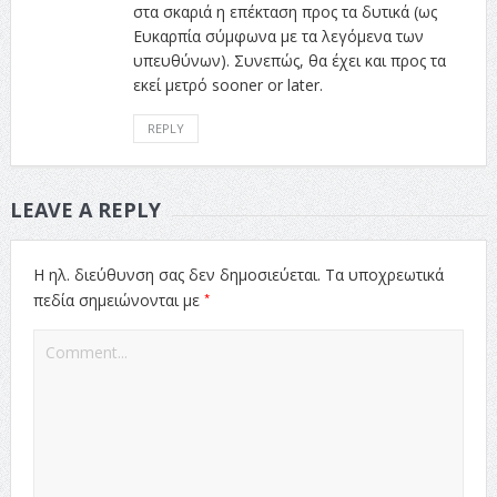
στα σκαριά η επέκταση προς τα δυτικά (ως
Ευκαρπία σύμφωνα με τα λεγόμενα των
υπευθύνων). Συνεπώς, θα έχει και προς τα
εκεί μετρό sooner or later.
REPLY
LEAVE A REPLY
Η ηλ. διεύθυνση σας δεν δημοσιεύεται.
Τα υποχρεωτικά
*
πεδία σημειώνονται με