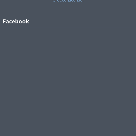
Facebook