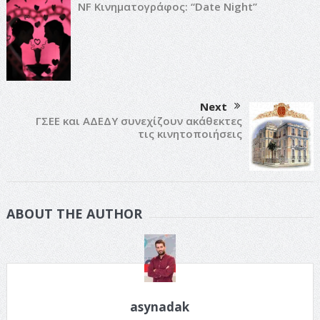
NF Κινηματογράφος: “Date Night”
Next
ΓΣΕΕ και ΑΔΕΔΥ συνεχίζουν ακάθεκτες
τις κινητοποιήσεις
ABOUT THE AUTHOR
asynadak