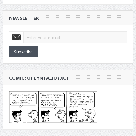
NEWSLETTER
Subscribe
COMIC: ΟΙ ΣΥΝΤΑΞΙΟΎΧΟΙ