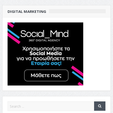
DIGITAL MARKETING