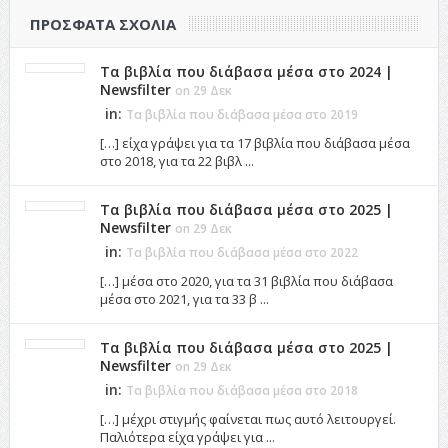
ΠΡΌΣΦΑΤΑ ΣΧΌΛΙΑ
Τα βιβλία που διάβασα μέσα στο 2024 |
Newsfilter
on 29 Δεκ
in:
Τα βιβλία που διάβασα μέσα στο 2019
[…] είχα γράψει για τα 17 βιβλία που διάβασα μέσα
στο 2018, για τα 22 βιβλ ...
Τα βιβλία που διάβασα μέσα στο 2025 |
Newsfilter
on 29 Δεκ
in:
Τα βιβλία που διάβασα μέσα στο 2022
[…] μέσα στο 2020, για τα 31 βιβλία που διάβασα
μέσα στο 2021, για τα 33 β ...
Τα βιβλία που διάβασα μέσα στο 2025 |
Newsfilter
on 29 Δεκ
in:
Τα βιβλία που διάβασα μέσα στο 2018
[…] μέχρι στιγμής φαίνεται πως αυτό λειτουργεί.
Παλιότερα είχα γράψει για ...