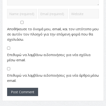
Αποθήκευσε το όνομά μου, email, και τον ιστότοπο μου
σε αυτόν τον πλοηγό για την επόμενη φορά που θα
σχολιάσω.
Επιθυμώ να λαμβάνω ειδοποιήσεις για νέα σχόλια
μέσω email.
Επιθυμώ να λαμβάνω ειδοποιήσεις για νέα άρθρα μέσω
email.