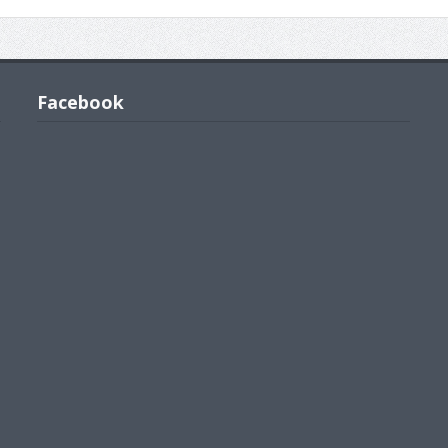
Facebook