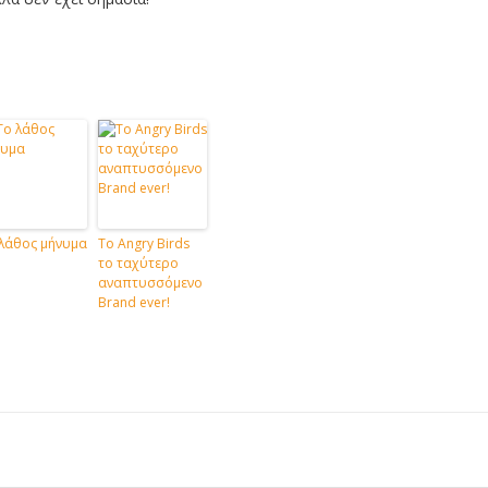
λάθος μήνυμα
Το Angry Birds
το ταχύτερο
αναπτυσσόμενο
Brand ever!