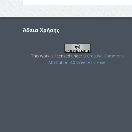
Άδεια Χρήσης
This work is licensed under a
Creative Commons
Attribution 3.0 Greece License
.