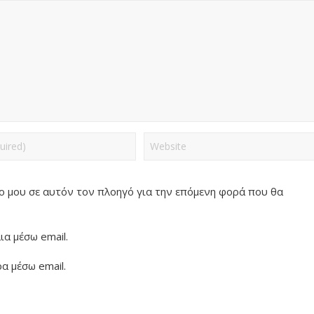
πο μου σε αυτόν τον πλοηγό για την επόμενη φορά που θα
α μέσω email.
α μέσω email.