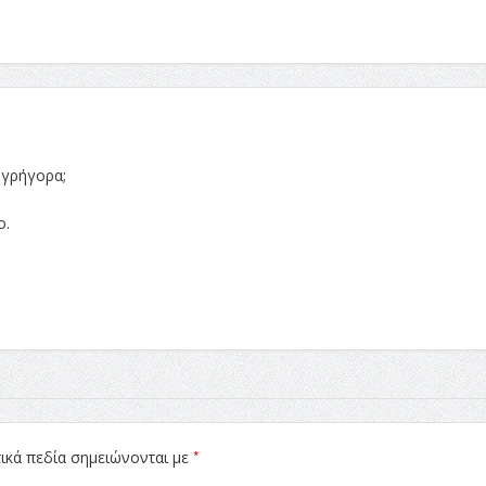
 γρήγορα;
ο.
*
ικά πεδία σημειώνονται με