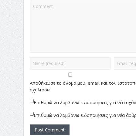
Αποθήκευσε το όνομά μου, email, και τον ιστότο
σχολιάσω.
Επιθυμώ να λαμβάνω ειδοποιήσεις για νέα σχόλι
Επιθυμώ να λαμβάνω ειδοποιήσεις για νέα άρθρ