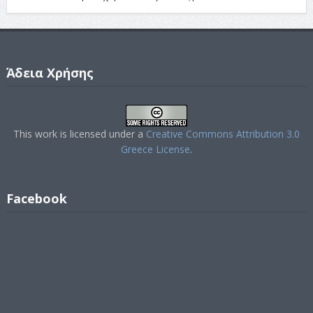
Άδεια Χρήσης
This work is licensed under a
Creative Commons Attribution 3.0
Greece License
.
Facebook