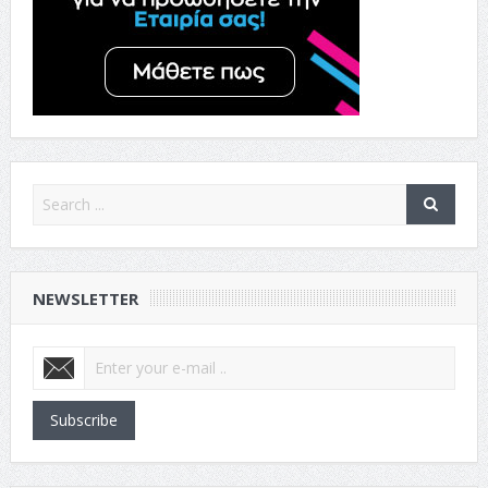
NEWSLETTER
Subscribe