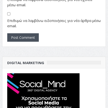
μέσω email.
Επιθυμώ να λαμβάνω ειδοποιήσεις για νέα άρθρα μέσω
email.
DIGITAL MARKETING