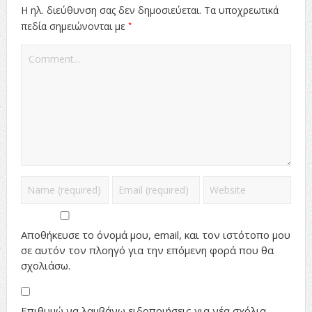
Η ηλ. διεύθυνση σας δεν δημοσιεύεται.
Τα υποχρεωτικά
*
πεδία σημειώνονται με
Αποθήκευσε το όνομά μου, email, και τον ιστότοπο μου
σε αυτόν τον πλοηγό για την επόμενη φορά που θα
σχολιάσω.
Επιθυμώ να λαμβάνω ειδοποιήσεις για νέα σχόλια