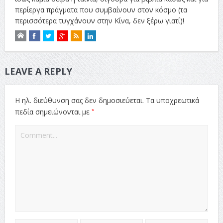
περίεργα πράγματα που συμβαίνουν στον κόσμο (τα
περισσότερα τυγχάνουν στην Κίνα, δεν ξέρω γιατί)!
LEAVE A REPLY
Η ηλ. διεύθυνση σας δεν δημοσιεύεται.
Τα υποχρεωτικά
*
πεδία σημειώνονται με