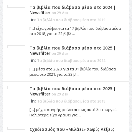
Τα βιβλία που διάβασα μέσα στο 2024 |
Newsfilter
on 29 Δεκ
in:
Τα βιβλία που διάβασα μέσα στο 2019
[…] είχα γράψει για τα 17 βιβλία που διάβασα μέσα
στο 2018, για τα 22 βιβλ ...
Τα βιβλία που διάβασα μέσα στο 2025 |
Newsfilter
on 29 Δεκ
in:
Τα βιβλία που διάβασα μέσα στο 2022
[…] μέσα στο 2020, για τα 31 βιβλία που διάβασα
μέσα στο 2021, για τα 33 β ...
Τα βιβλία που διάβασα μέσα στο 2025 |
Newsfilter
on 29 Δεκ
in:
Τα βιβλία που διάβασα μέσα στο 2018
[…] μέχρι στιγμής φαίνεται πως αυτό λειτουργεί.
Παλιότερα είχα γράψει για ...
Σχεδιασμός που «Μιλάει» Χωρίς Λέξεις |