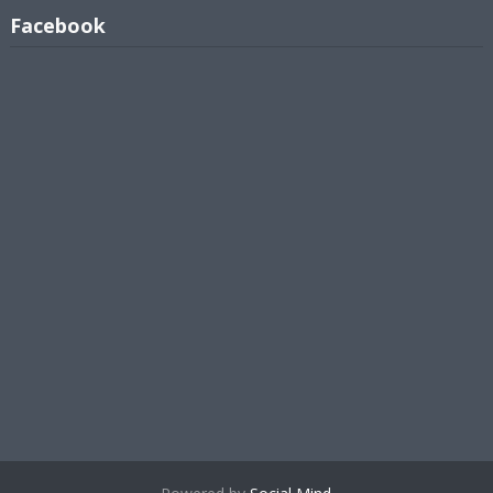
Facebook