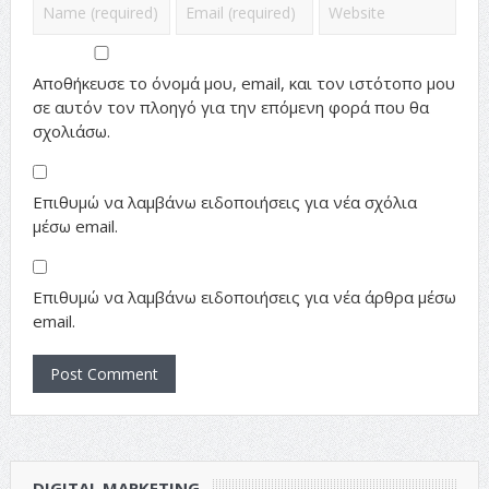
Αποθήκευσε το όνομά μου, email, και τον ιστότοπο μου
σε αυτόν τον πλοηγό για την επόμενη φορά που θα
σχολιάσω.
Επιθυμώ να λαμβάνω ειδοποιήσεις για νέα σχόλια
μέσω email.
Επιθυμώ να λαμβάνω ειδοποιήσεις για νέα άρθρα μέσω
email.
DIGITAL MARKETING