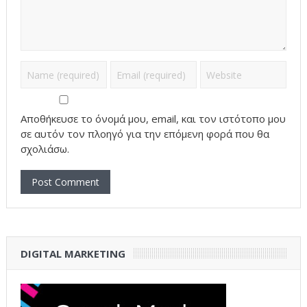
Αποθήκευσε το όνομά μου, email, και τον ιστότοπο μου
σε αυτόν τον πλοηγό για την επόμενη φορά που θα
σχολιάσω.
DIGITAL MARKETING