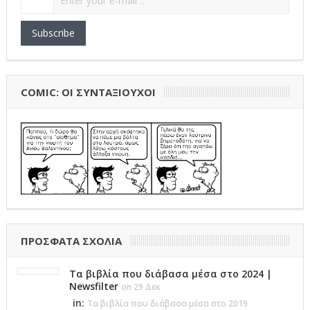
Subscribe
COMIC: ΟΙ ΣΥΝΤΑΞΙΟΎΧΟΙ
ΠΡΌΣΦΑΤΑ ΣΧΌΛΙΑ
Τα βιβλία που διάβασα μέσα στο 2024 |
Newsfilter
on 29 Δεκ
in:
Τα βιβλία που διάβασα μέσα στο 2019