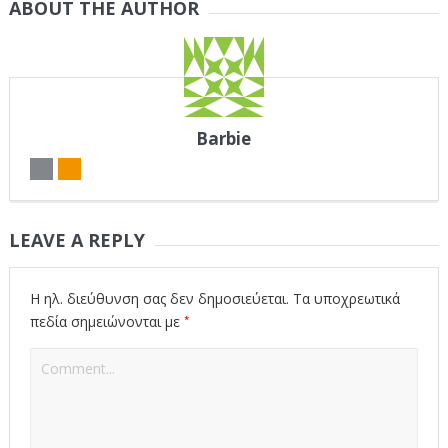
ABOUT THE AUTHOR
Barbie
LEAVE A REPLY
Η ηλ. διεύθυνση σας δεν δημοσιεύεται.
Τα υποχρεωτικά
*
πεδία σημειώνονται με