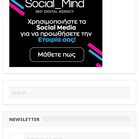
NEWSLETTER