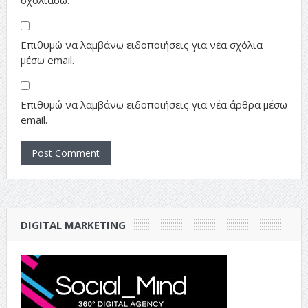
σχολιάσω.
Επιθυμώ να λαμβάνω ειδοποιήσεις για νέα σχόλια
μέσω email.
Επιθυμώ να λαμβάνω ειδοποιήσεις για νέα άρθρα μέσω
email.
DIGITAL MARKETING