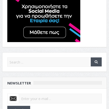
NEWSLETTER