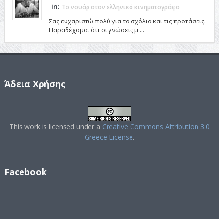
in:
Το νουάρ στον ελληνικό κινηματογράφο
Σας ευχαριστώ πολύ για το σχόλιο και τις προτάσεις.
Παραδέχομαι ότι οι γνώσεις μ ...
Άδεια Χρήσης
This work is licensed under a
Creative Commons Attribution 3.0
Greece License
.
Facebook