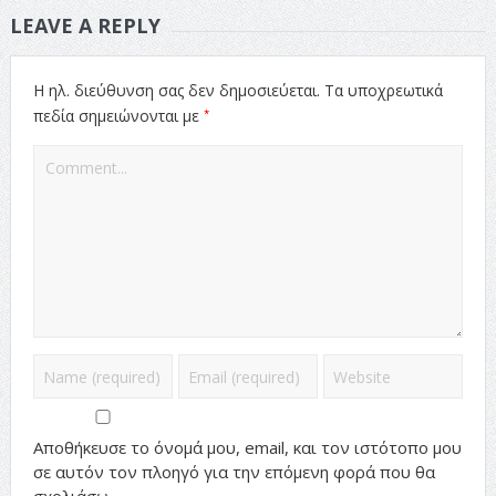
LEAVE A REPLY
Η ηλ. διεύθυνση σας δεν δημοσιεύεται.
Τα υποχρεωτικά
*
πεδία σημειώνονται με
Αποθήκευσε το όνομά μου, email, και τον ιστότοπο μου
σε αυτόν τον πλοηγό για την επόμενη φορά που θα