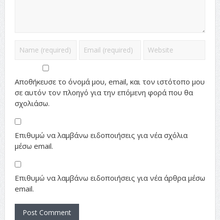
Αποθήκευσε το όνομά μου, email, και τον ιστότοπο μου
σε αυτόν τον πλοηγό για την επόμενη φορά που θα
σχολιάσω.
Επιθυμώ να λαμβάνω ειδοποιήσεις για νέα σχόλια
μέσω email.
Επιθυμώ να λαμβάνω ειδοποιήσεις για νέα άρθρα μέσω
email.