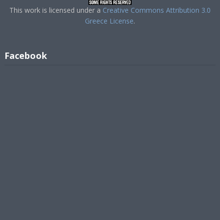
This work is licensed under a
Creative Commons Attribution 3.0
Greece License
.
Facebook