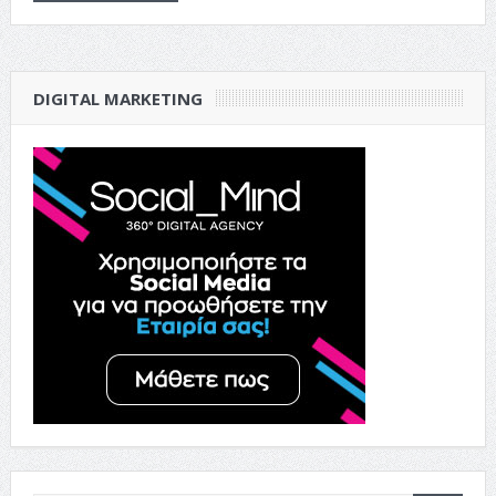
DIGITAL MARKETING