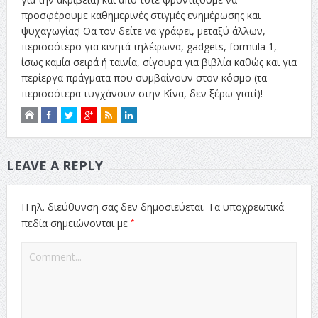
προσφέρουμε καθημερινές στιγμές ενημέρωσης και
ψυχαγωγίας! Θα τον δείτε να γράφει, μεταξύ άλλων,
περισσότερο για κινητά τηλέφωνα, gadgets, formula 1,
ίσως καμία σειρά ή ταινία, σίγουρα για βιβλία καθώς και για
περίεργα πράγματα που συμβαίνουν στον κόσμο (τα
περισσότερα τυγχάνουν στην Κίνα, δεν ξέρω γιατί)!
LEAVE A REPLY
Η ηλ. διεύθυνση σας δεν δημοσιεύεται.
Τα υποχρεωτικά
*
πεδία σημειώνονται με