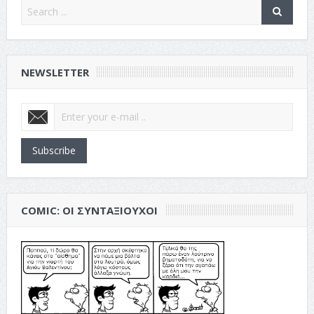
NEWSLETTER
Subscribe
COMIC: ΟΙ ΣΥΝΤΑΞΙΟΎΧΟΙ