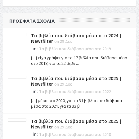
ΠΡΌΣΦΑΤΑ ΣΧΌΛΙΑ
Τα βιβλία που διάβασα μέσα στο 2024 |
Newsfilter
on 29 Δεκ
in:
Τα βιβλία που διάβασα μέσα στο 2019
[…] είχα γράψει για τα 17 βιβλία που διάβασα μέσα
στο 2018, για τα 22 βιβλ ...
Τα βιβλία που διάβασα μέσα στο 2025 |
Newsfilter
on 29 Δεκ
in:
Τα βιβλία που διάβασα μέσα στο 2022
[…] μέσα στο 2020, για τα 31 βιβλία που διάβασα
μέσα στο 2021, για τα 33 β ...
Τα βιβλία που διάβασα μέσα στο 2025 |
Newsfilter
on 29 Δεκ
in:
Τα βιβλία που διάβασα μέσα στο 2018