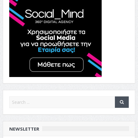
NEWSLETTER