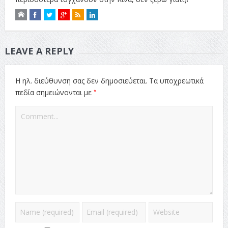
LEAVE A REPLY
Η ηλ. διεύθυνση σας δεν δημοσιεύεται.
Τα υποχρεωτικά
*
πεδία σημειώνονται με