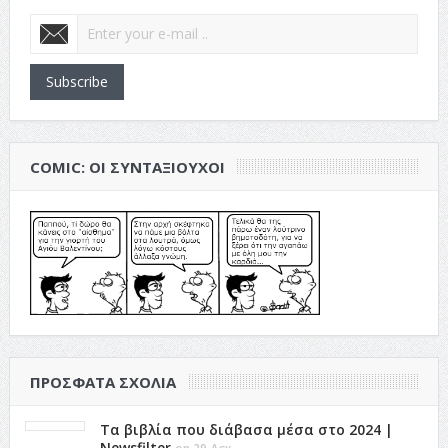
Subscribe
COMIC: ΟΙ ΣΥΝΤΑΞΙΟΎΧΟΙ
ΠΡΌΣΦΑΤΑ ΣΧΌΛΙΑ
Τα βιβλία που διάβασα μέσα στο 2024 |
Newsfilter