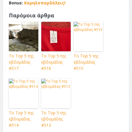
Bonus:
Καμηλοπαρδάλεις!
Παρόμοια άρθρα
Το Top 5 της
Το Top 5 της
Το Top 5 της
εβδομάδας
εβδομάδας
εβδομάδας
#517
#516
#515
Το Top 5 της
Το Top 5 της
εβδομάδας
εβδομάδας
#514
#513