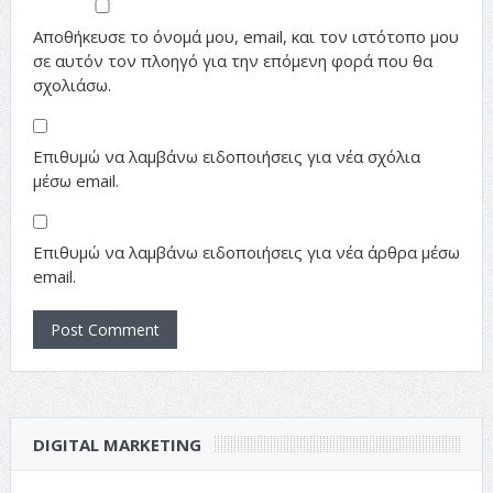
Αποθήκευσε το όνομά μου, email, και τον ιστότοπο μου
σε αυτόν τον πλοηγό για την επόμενη φορά που θα
σχολιάσω.
Επιθυμώ να λαμβάνω ειδοποιήσεις για νέα σχόλια
μέσω email.
Επιθυμώ να λαμβάνω ειδοποιήσεις για νέα άρθρα μέσω
email.
DIGITAL MARKETING