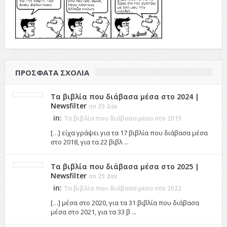
ΠΡΌΣΦΑΤΑ ΣΧΌΛΙΑ
Τα βιβλία που διάβασα μέσα στο 2024 |
Newsfilter
on 29 Δεκ
in:
Τα βιβλία που διάβασα μέσα στο 2019
[…] είχα γράψει για τα 17 βιβλία που διάβασα μέσα
στο 2018, για τα 22 βιβλ ...
Τα βιβλία που διάβασα μέσα στο 2025 |
Newsfilter
on 29 Δεκ
in:
Τα βιβλία που διάβασα μέσα στο 2022
[…] μέσα στο 2020, για τα 31 βιβλία που διάβασα
μέσα στο 2021, για τα 33 β ...