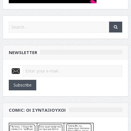
NEWSLETTER
Subscribe
COMIC: ΟΙ ΣΥΝΤΑΞΙΟΎΧΟΙ