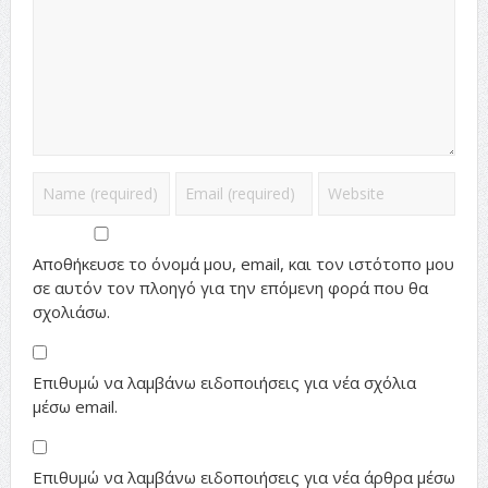
Αποθήκευσε το όνομά μου, email, και τον ιστότοπο μου
σε αυτόν τον πλοηγό για την επόμενη φορά που θα
σχολιάσω.
Επιθυμώ να λαμβάνω ειδοποιήσεις για νέα σχόλια
μέσω email.
Επιθυμώ να λαμβάνω ειδοποιήσεις για νέα άρθρα μέσω