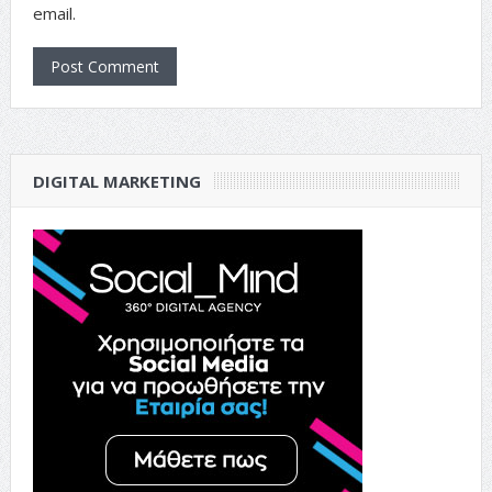
email.
DIGITAL MARKETING