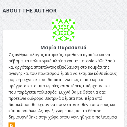
ABOUT THE AUTHOR
Μαρία Παρασκευά
Ως ανθρωπολόγος-ιστορικός, έμαθα να αγαπάω και να
σέβομαι τα πολιτισμικά πλαίσα και την ιστορία κάθε λαού
και αργότερα αποκτώντας εξειδίκευση στο κομμάτι της
αγωγής και του πολιτισμού έμαθα να εκτιμάω κάθε είδους
μορφή τέχνης και να διαπιστώνω πως τα πιο ωραία
πράγματα και οι πιο ωραίες καταστάσεις υπάρχουν εκεί
που παράγεται πολιτσμός. Συχνά θα με δείτε να σας
προτείνω διάφορα θεατρικά θέματα που πέρα από
διασκέδαση θα έχουν να πουν στον καθένα από εσάς και
κάτι παραπάνω. Ας μην ξεχναμε πως και το θέατρο
δημιουργήθηκε στην χώρα όπου γεννήθηκε ο πολιτισμός!