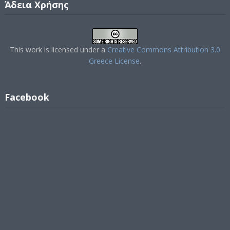
Άδεια Χρήσης
This work is licensed under a
Creative Commons Attribution 3.0
Greece License
.
Facebook