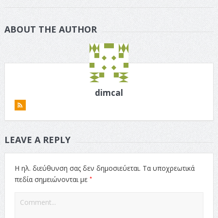
ABOUT THE AUTHOR
dimcal
LEAVE A REPLY
Η ηλ. διεύθυνση σας δεν δημοσιεύεται.
Τα υποχρεωτικά
*
πεδία σημειώνονται με