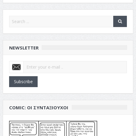
NEWSLETTER
Subscribe
COMIC: ΟΙ ΣΥΝΤΑΞΙΟΎΧΟΙ