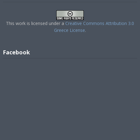
This work is licensed under a
Creative Commons Attribution 3.0
Greece License
.
Facebook