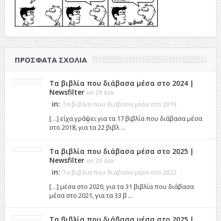
ΠΡΌΣΦΑΤΑ ΣΧΌΛΙΑ
Τα βιβλία που διάβασα μέσα στο 2024 |
Newsfilter
on 29 Δεκ
in:
Τα βιβλία που διάβασα μέσα στο 2019
[…] είχα γράψει για τα 17 βιβλία που διάβασα μέσα
στο 2018, για τα 22 βιβλ ...
Τα βιβλία που διάβασα μέσα στο 2025 |
Newsfilter
on 29 Δεκ
in:
Τα βιβλία που διάβασα μέσα στο 2022
[…] μέσα στο 2020, για τα 31 βιβλία που διάβασα
μέσα στο 2021, για τα 33 β ...
Τα βιβλία που διάβασα μέσα στο 2025 |