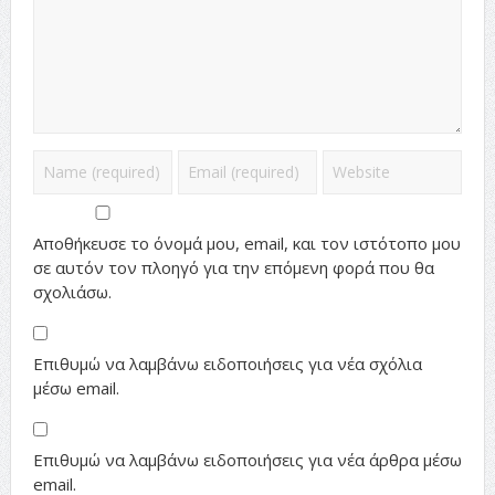
Αποθήκευσε το όνομά μου, email, και τον ιστότοπο μου
σε αυτόν τον πλοηγό για την επόμενη φορά που θα
σχολιάσω.
Επιθυμώ να λαμβάνω ειδοποιήσεις για νέα σχόλια
μέσω email.
Επιθυμώ να λαμβάνω ειδοποιήσεις για νέα άρθρα μέσω
email.