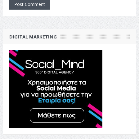
DIGITAL MARKETING