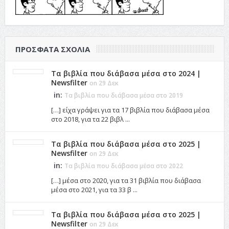
ΠΡΌΣΦΑΤΑ ΣΧΌΛΙΑ
Τα βιβλία που διάβασα μέσα στο 2024 |
Newsfilter
on 29 Δεκ
in:
Τα βιβλία που διάβασα μέσα στο 2019
[…] είχα γράψει για τα 17 βιβλία που διάβασα μέσα
στο 2018, για τα 22 βιβλ ...
Τα βιβλία που διάβασα μέσα στο 2025 |
Newsfilter
on 29 Δεκ
in:
Τα βιβλία που διάβασα μέσα στο 2022
[…] μέσα στο 2020, για τα 31 βιβλία που διάβασα
μέσα στο 2021, για τα 33 β ...
Τα βιβλία που διάβασα μέσα στο 2025 |
Newsfilter
on 29 Δεκ