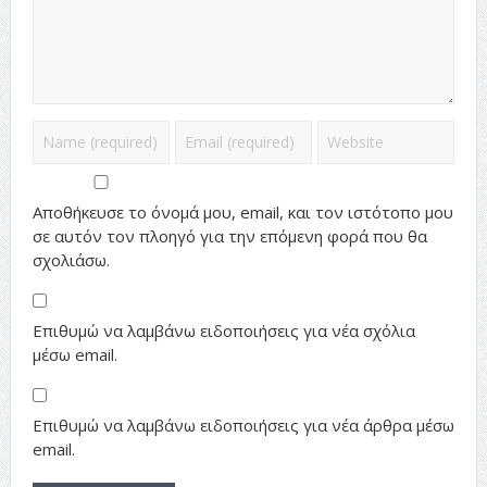
Αποθήκευσε το όνομά μου, email, και τον ιστότοπο μου
σε αυτόν τον πλοηγό για την επόμενη φορά που θα
σχολιάσω.
Επιθυμώ να λαμβάνω ειδοποιήσεις για νέα σχόλια
μέσω email.
Επιθυμώ να λαμβάνω ειδοποιήσεις για νέα άρθρα μέσω
email.