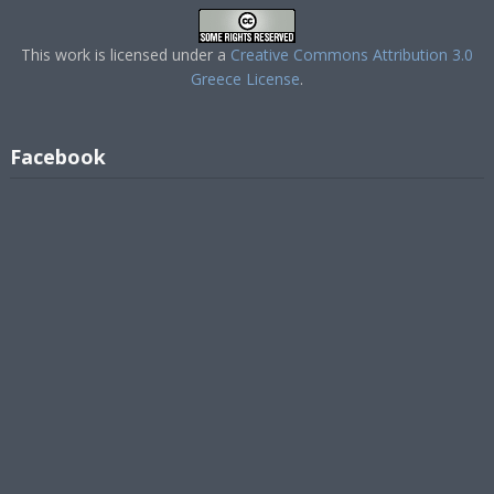
This work is licensed under a
Creative Commons Attribution 3.0
Greece License
.
Facebook