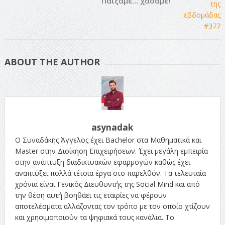
Παίξαμε… χάσαμε!
ABOUT THE AUTHOR
asynadak
Ο Συναδάκης Άγγελος έχει Bachelor στα Μαθηματικά και
Master στην Διοίκηση Επιχειρήσεων. Έχει μεγάλη εμπειρία
στην ανάπτυξη διαδικτυακών εφαρμογών καθώς έχει
αναπτύξει πολλά τέτοια έργα στο παρελθόν. Τα τελευταία
χρόνια είναι Γενικός Διευθυντής της Social Mind και από
την θέση αυτή βοηθάει τις εταιρίες να φέρουν
αποτελέσματα αλλάζοντας τον τρόπο με τον οποίο χτίζουν
και χρησιμοποιούν τα ψηφιακά τους κανάλια. Το