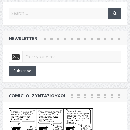
NEWSLETTER
Subscribe
COMIC: ΟΙ ΣΥΝΤΑΞΙΟΎΧΟΙ