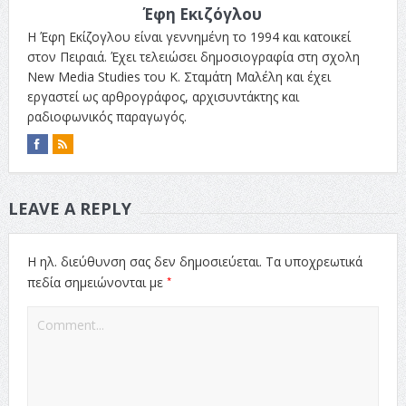
Έφη Εκιζόγλου
Η Έφη Εκίζογλου είναι γεννημένη το 1994 και κατοικεί
στον Πειραιά. Έχει τελειώσει δημοσιογραφία στη σχολη
New Media Studies του Κ. Σταμάτη Μαλέλη και έχει
εργαστεί ως αρθρογράφος, αρχισυντάκτης και
ραδιοφωνικός παραγωγός.
LEAVE A REPLY
Η ηλ. διεύθυνση σας δεν δημοσιεύεται.
Τα υποχρεωτικά
*
πεδία σημειώνονται με