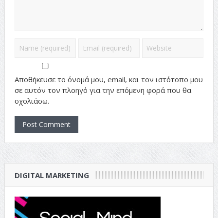
Αποθήκευσε το όνομά μου, email, και τον ιστότοπο μου
σε αυτόν τον πλοηγό για την επόμενη φορά που θα
σχολιάσω.
DIGITAL MARKETING