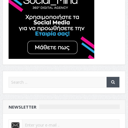
NEWSLETTER