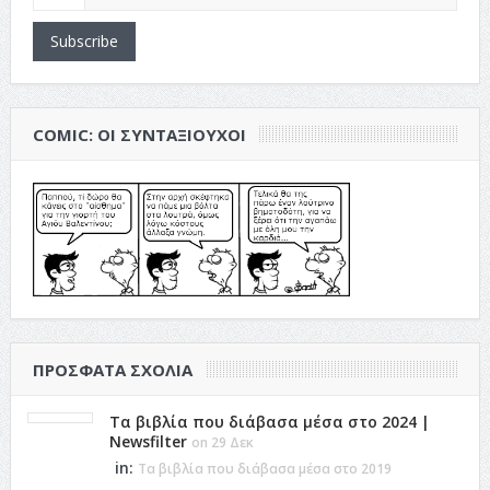
Subscribe
COMIC: ΟΙ ΣΥΝΤΑΞΙΟΎΧΟΙ
ΠΡΌΣΦΑΤΑ ΣΧΌΛΙΑ
Τα βιβλία που διάβασα μέσα στο 2024 |
Newsfilter
on 29 Δεκ
in:
Τα βιβλία που διάβασα μέσα στο 2019