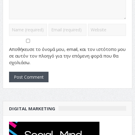
Αποθήκευσε το όνομά μου, email, και τον ιστότοπο μου
σε αυτόν τον πλοηγό για την επόμενη φορά που θα
σχολιάσω.
DIGITAL MARKETING