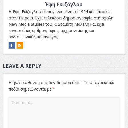
Έφη Εκιζόγλου
Η Έφη Εκίζογλου είναι γεννημένη το 1994 και κατοικεί
στον Πειραιά. Έχει τελειώσει δημοσιογραφία στη σχολη
New Media Studies του Κ. Σταμάτη Μαλέλη και έχει
εργαστεί ως αρθρογράφος, αρχισυντάκτης και
ραδιοφωνικός παραγωγός.
LEAVE A REPLY
Η ηλ. διεύθυνση σας δεν δημοσιεύεται.
Τα υποχρεωτικά
*
πεδία σημειώνονται με