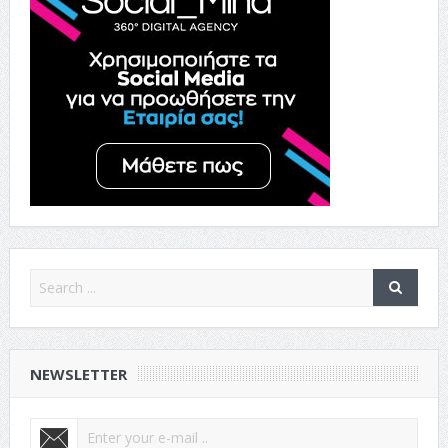
NEWSLETTER