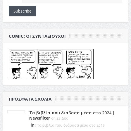
Subscribe
COMIC: ΟΙ ΣΥΝΤΑΞΙΟΎΧΟΙ
ΠΡΌΣΦΑΤΑ ΣΧΌΛΙΑ
Τα βιβλία που διάβασα μέσα στο 2024 |
Newsfilter
on 29 Δεκ
in:
Τα βιβλία που διάβασα μέσα στο 2019