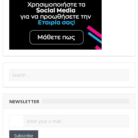
NEWSLETTER
Subscribe