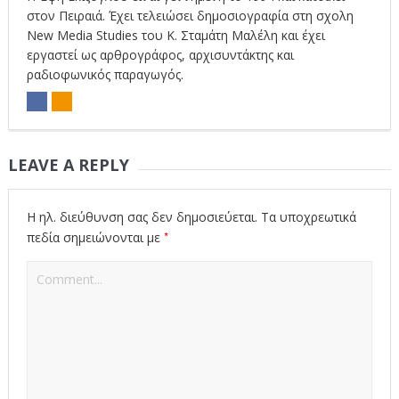
στον Πειραιά. Έχει τελειώσει δημοσιογραφία στη σχολη
New Media Studies του Κ. Σταμάτη Μαλέλη και έχει
εργαστεί ως αρθρογράφος, αρχισυντάκτης και
ραδιοφωνικός παραγωγός.
LEAVE A REPLY
Η ηλ. διεύθυνση σας δεν δημοσιεύεται.
Τα υποχρεωτικά
*
πεδία σημειώνονται με