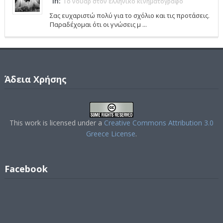
in:
Το νουάρ στον ελληνικό κινηματογράφο
Σας ευχαριστώ πολύ για το σχόλιο και τις προτάσεις.
Παραδέχομαι ότι οι γνώσεις μ ...
Άδεια Χρήσης
This work is licensed under a
Creative Commons Attribution 3.0
Greece License
.
Facebook