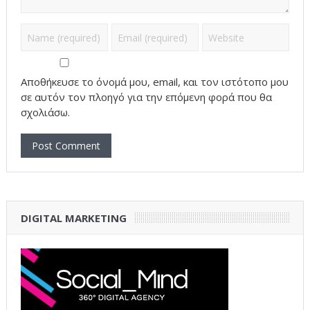
Αποθήκευσε το όνομά μου, email, και τον ιστότοπο μου
σε αυτόν τον πλοηγό για την επόμενη φορά που θα
σχολιάσω.
DIGITAL MARKETING