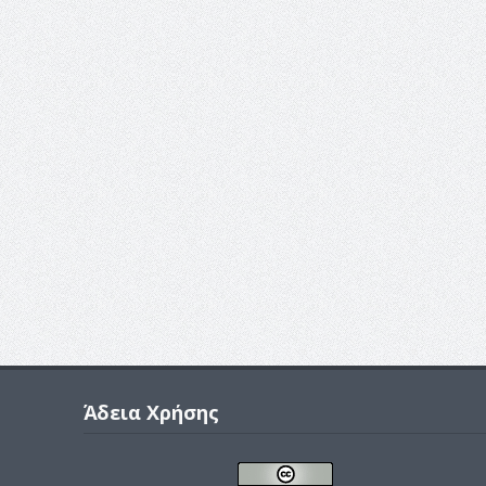
Άδεια Χρήσης