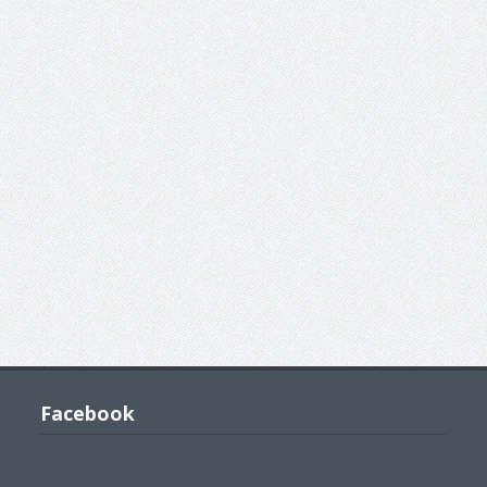
Facebook