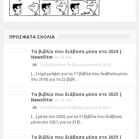
ΠΡΌΣΦΑΤΑ ΣΧΌΛΙΑ
Τα βιβλία που διάβασα μέσα στο 2024 |
Newsfilter
on 29 Δεκ
in:
Τα βιβλία που διάβασα μέσα στο 2019
[…] είχα γράψει για τα 17 βιβλία που διάβασα μέσα
στο 2018, για τα 22 βιβλ ...
Τα βιβλία που διάβασα μέσα στο 2025 |
Newsfilter
on 29 Δεκ
in:
Τα βιβλία που διάβασα μέσα στο 2022
[…] μέσα στο 2020, για τα 31 βιβλία που διάβασα
μέσα στο 2021, για τα 33 β ...
Τα βιβλία που διάβασα μέσα στο 2025 |