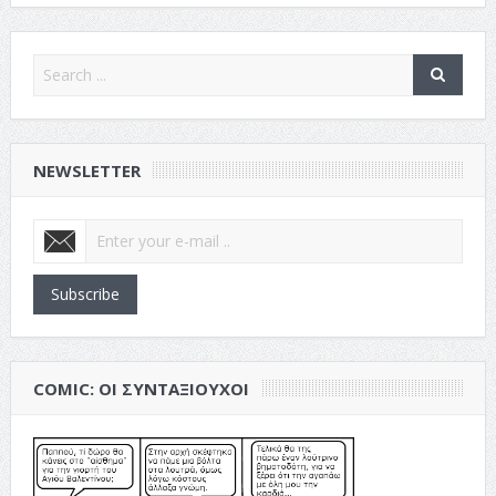
NEWSLETTER
Subscribe
COMIC: ΟΙ ΣΥΝΤΑΞΙΟΎΧΟΙ