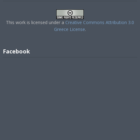
This work is licensed under a
Creative Commons Attribution 3.0
Greece License
.
Facebook