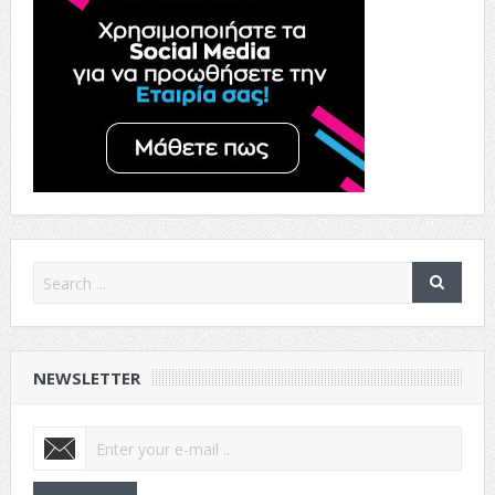
NEWSLETTER