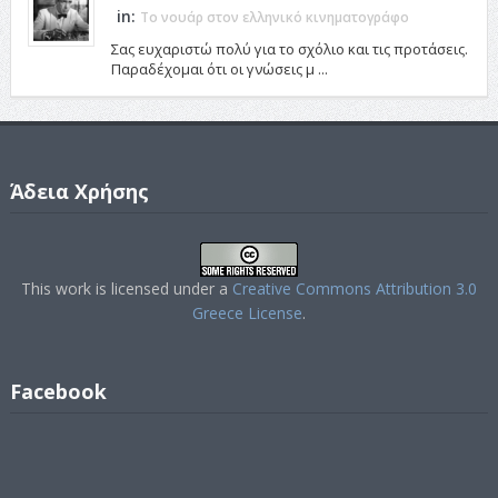
in:
Το νουάρ στον ελληνικό κινηματογράφο
Σας ευχαριστώ πολύ για το σχόλιο και τις προτάσεις.
Παραδέχομαι ότι οι γνώσεις μ ...
Άδεια Χρήσης
This work is licensed under a
Creative Commons Attribution 3.0
Greece License
.
Facebook