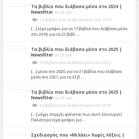
Τα βιβλία που διάβασα μέσα στο 2024 |
Newsfilter
on 29 Δεκ
in:
Τα βιβλία που διάβασα μέσα στο 2019
[…] είχα γράψει για τα 17 βιβλία που διάβασα μέσα
στο 2018, για τα 22 βιβλ ...
Τα βιβλία που διάβασα μέσα στο 2025 |
Newsfilter
on 29 Δεκ
in:
Τα βιβλία που διάβασα μέσα στο 2022
[…] μέσα στο 2020, για τα 31 βιβλία που διάβασα
μέσα στο 2021, για τα 33 β ...
Τα βιβλία που διάβασα μέσα στο 2025 |
Newsfilter
on 29 Δεκ
in:
Τα βιβλία που διάβασα μέσα στο 2018
[…] μέχρι στιγμής φαίνεται πως αυτό λειτουργεί.
Παλιότερα είχα γράψει για ...
Σχεδιασμός που «Μιλάει» Χωρίς Λέξεις |