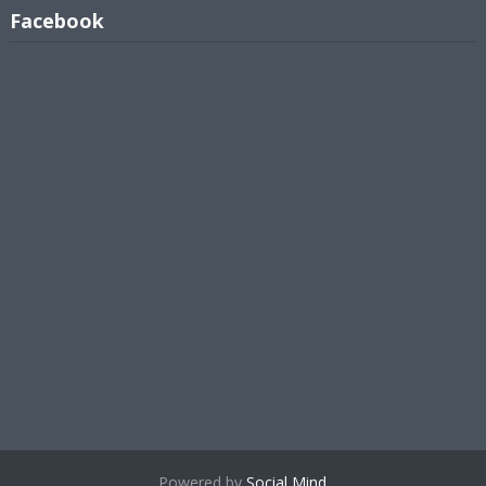
Facebook
Powered by
Social Mind