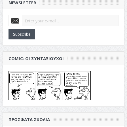
NEWSLETTER
Subscribe
COMIC: ΟΙ ΣΥΝΤΑΞΙΟΎΧΟΙ
ΠΡΌΣΦΑΤΑ ΣΧΌΛΙΑ