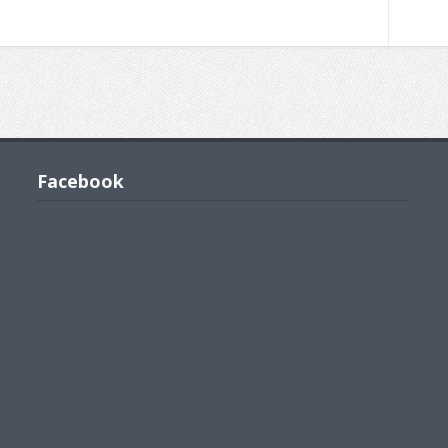
Facebook