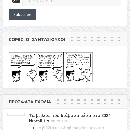
Subscribe
COMIC: ΟΙ ΣΥΝΤΑΞΙΟΎΧΟΙ
ΠΡΌΣΦΑΤΑ ΣΧΌΛΙΑ
Τα βιβλία που διάβασα μέσα στο 2024 |
Newsfilter
on 29 Δεκ
in:
Τα βιβλία που διάβασα μέσα στο 2019