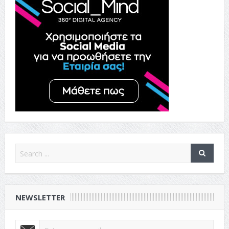
NEWSLETTER