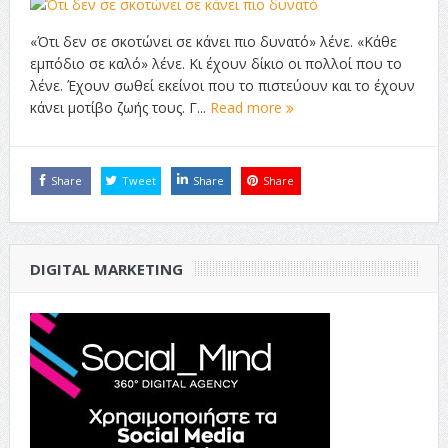
«Ότι δεν σε σκοτώνει σε κάνει πιο δυνατό» λένε. «Κάθε
εμπόδιο σε καλό» λένε. Κι έχουν δίκιο οι πολλοί που το
λένε. Έχουν σωθεί εκείνοι που το πιστεύουν και το έχουν
κάνει μοτίβο ζωής τους. Γ...
Read more
Share
Tweet
Share
Share
DIGITAL MARKETING