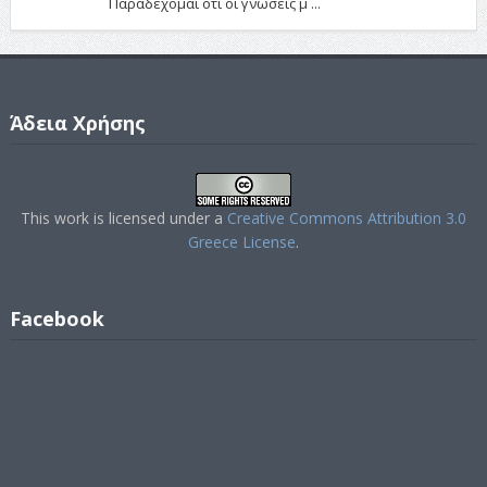
Παραδέχομαι ότι οι γνώσεις μ ...
Άδεια Χρήσης
This work is licensed under a
Creative Commons Attribution 3.0
Greece License
.
Facebook