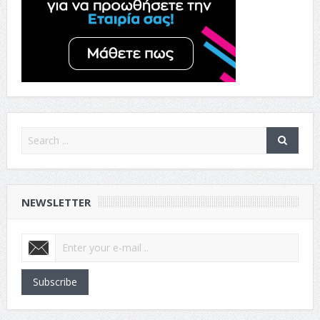
NEWSLETTER
Subscribe