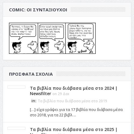
COMIC: ΟΙ ΣΥΝΤΑΞΙΟΎΧΟΙ
ΠΡΌΣΦΑΤΑ ΣΧΌΛΙΑ
Τα βιβλία που διάβασα μέσα στο 2024 |
Newsfilter
on 29 Δεκ
in:
Τα βιβλία που διάβασα μέσα στο 2019
[…] είχα γράψει για τα 17 βιβλία που διάβασα μέσα
στο 2018, για τα 22 βιβλ ...
Τα βιβλία που διάβασα μέσα στο 2025 |