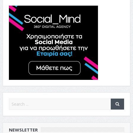
NEWSLETTER