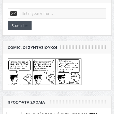
Subscribe
COMIC: ΟΙ ΣΥΝΤΑΞΙΟΎΧΟΙ
ΠΡΌΣΦΑΤΑ ΣΧΌΛΙΑ