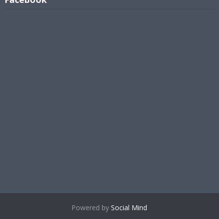
Powered by
Social Mind