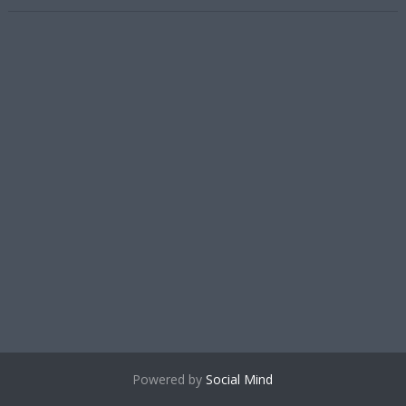
Powered by
Social Mind