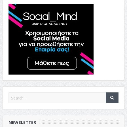
NEWSLETTER