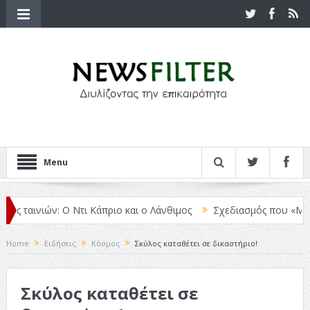
Menu
 ταινιών: Ο Ντι Κάπριο και ο Λάνθιμος
Σχεδιασμός που «Μιλάει» 
Home
Ειδήσεις
Κόσμος
Σκύλος καταθέτει σε δικαστήριο!
Σκύλος καταθέτει σε