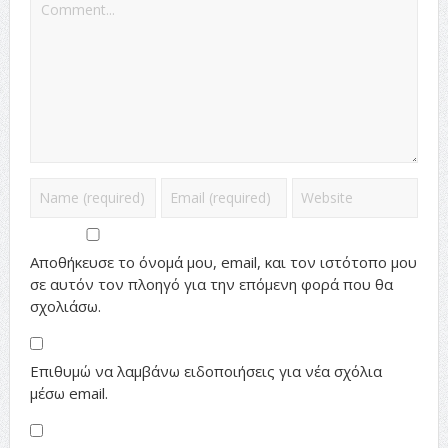
Αποθήκευσε το όνομά μου, email, και τον ιστότοπο μου
σε αυτόν τον πλοηγό για την επόμενη φορά που θα
σχολιάσω.
Επιθυμώ να λαμβάνω ειδοποιήσεις για νέα σχόλια
μέσω email.