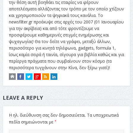
την θέση αυτή βοηθάει τις εταιρίες να φέρουν
αποτελέσματα αλλάζοντας τον τρόπο με τον οποίο χτίζουν
και χρησιμοποιούν τα ψηφιακά τους κανάλια. Το
newsfilter.gr προέκυψε στις αρχές του 2007 (01 Ιανουαρίου
για την ακρίβεια) και από τότε φροντίζουμε να
προσφέρουμε καθημερινές στιγμές ενημέρωσης και
ψυχαγωγίας! Θα τον δείτε να γράφει, μεταξύ άλλων,
περισσότερο για κινητά τηλέφωνα, gadgets, formula 1,
ίσως καμία σειρά ή ταινία, σίγουρα για βιβλία καθώς και για
περίεργα πράγματα που συμβαίνουν στον κόσμο (τα
περισσότερα τυγχάνουν στην Κίνα, δεν ξέρω γιατί)!
LEAVE A REPLY
Η ηλ. διεύθυνση σας δεν δημοσιεύεται.
Τα υποχρεωτικά
*
πεδία σημειώνονται με