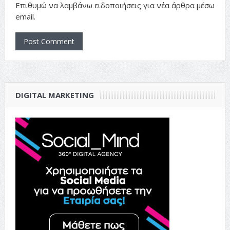
Επιθυμώ να λαμβάνω ειδοποιήσεις για νέα άρθρα μέσω
email.
DIGITAL MARKETING