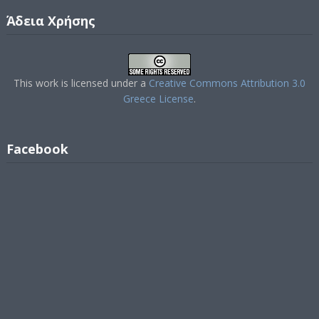
Άδεια Χρήσης
This work is licensed under a
Creative Commons Attribution 3.0
Greece License
.
Facebook