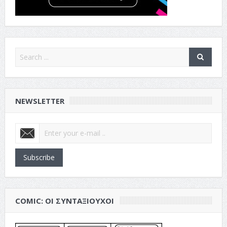
NEWSLETTER
Subscribe
COMIC: ΟΙ ΣΥΝΤΑΞΙΟΎΧΟΙ