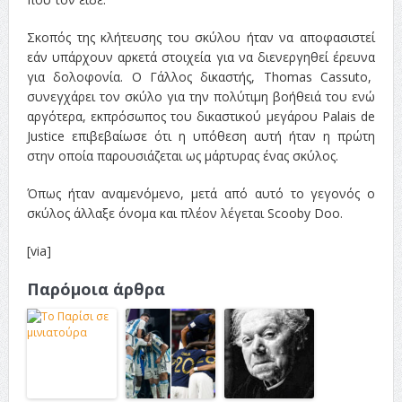
Σκοπός της κλήτευσης του σκύλου ήταν να αποφασιστεί
εάν υπάρχουν αρκετά στοιχεία για να διενεργηθεί έρευνα
για δολοφονία. Ο Γάλλος δικαστής, Thomas Cassuto,
συνεγχάρει τον σκύλο για την πολύτιμη βοήθειά του ενώ
αργότερα, εκπρόσωπος του δικαστικού μεγάρου Palais de
Justice επιβεβαίωσε ότι η υπόθεση αυτή ήταν η πρώτη
στην οποία παρουσιάζεται ως μάρτυρας ένας σκύλος.
Όπως ήταν αναμενόμενο, μετά από αυτό το γεγονός ο
σκύλος άλλαξε όνομα και πλέον λέγεται Scooby Doo.
[via]
Παρόμοια άρθρα