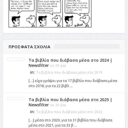
ΠΡΌΣΦΑΤΑ ΣΧΌΛΙΑ
Τα βιβλία που διάβασα μέσα στο 2024 |
Newsfilter
on 29 Δεκ
in:
Τα βιβλία που διάβασα μέσα στο 2019
[…] είχα γράψει για τα 17 βιβλία που διάβασα μέσα
στο 2018, για τα 22 βιβλ ...
Τα βιβλία που διάβασα μέσα στο 2025 |
Newsfilter
on 29 Δεκ
in:
Τα βιβλία που διάβασα μέσα στο 2022
[…] μέσα στο 2020, για τα 31 βιβλία που διάβασα
μέσα στο 2021, για τα 33 β ...