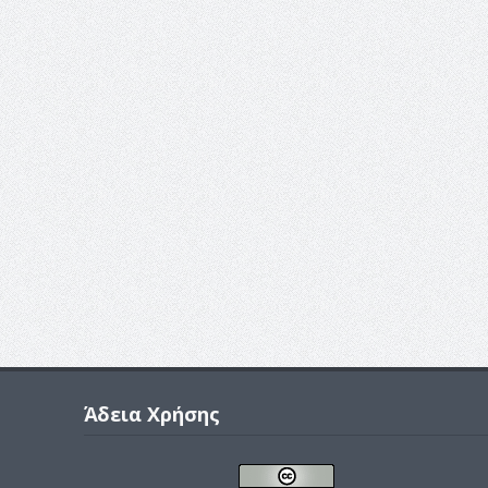
Άδεια Χρήσης