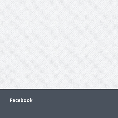
Facebook