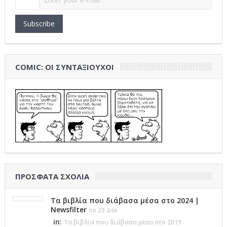
Subscribe
COMIC: ΟΙ ΣΥΝΤΑΞΙΟΎΧΟΙ
ΠΡΌΣΦΑΤΑ ΣΧΌΛΙΑ
Τα βιβλία που διάβασα μέσα στο 2024 |
Newsfilter
on 29 Δεκ
in:
Τα βιβλία που διάβασα μέσα στο 2019