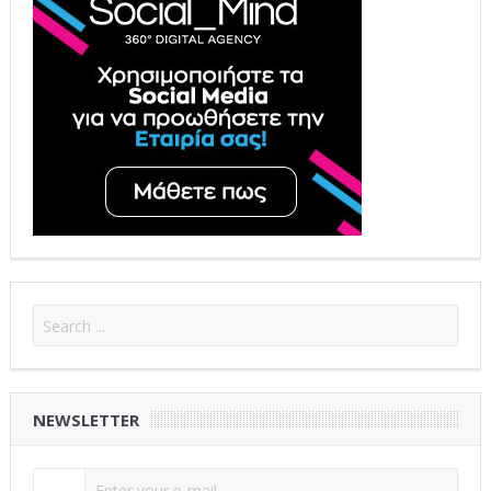
NEWSLETTER