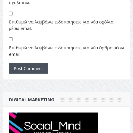
σχολιάσω.
Επιθυμώ να λαμβάνω ειδοποιήσεις για νέα σχόλια
μέσω email.
Επιθυμώ να λαμβάνω ειδοποιήσεις για νέα άρθρα μέσω
email.
DIGITAL MARKETING