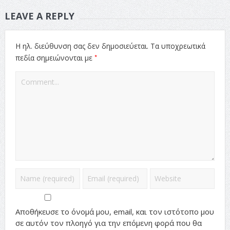
LEAVE A REPLY
Η ηλ. διεύθυνση σας δεν δημοσιεύεται.
Τα υποχρεωτικά
*
πεδία σημειώνονται με
Αποθήκευσε το όνομά μου, email, και τον ιστότοπο μου
σε αυτόν τον πλοηγό για την επόμενη φορά που θα