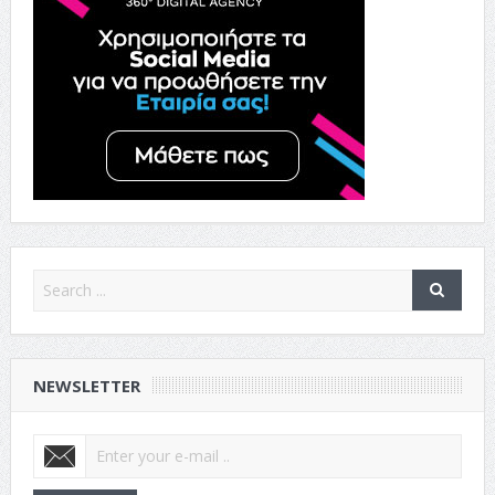
NEWSLETTER