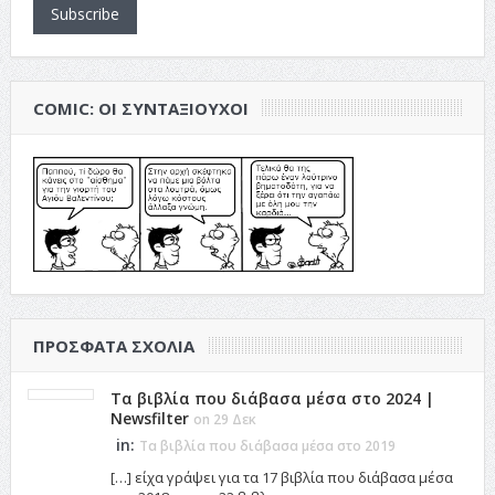
Subscribe
COMIC: ΟΙ ΣΥΝΤΑΞΙΟΎΧΟΙ
ΠΡΌΣΦΑΤΑ ΣΧΌΛΙΑ
Τα βιβλία που διάβασα μέσα στο 2024 |
Newsfilter
on 29 Δεκ
in:
Τα βιβλία που διάβασα μέσα στο 2019
[…] είχα γράψει για τα 17 βιβλία που διάβασα μέσα