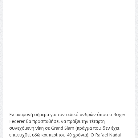
Εν αναμονή σήμερα για τον τελικό ανδρών όπου ο Roger
Federer θα προσπαθήσει να πράξει την τέταρτη
συνεχόμενη νίκη σε Grand Slam (πράγμα που δεν έχει
επιτευχθεί εδώ και περίπου 40 χρόνια). Ο Rafael Nadal