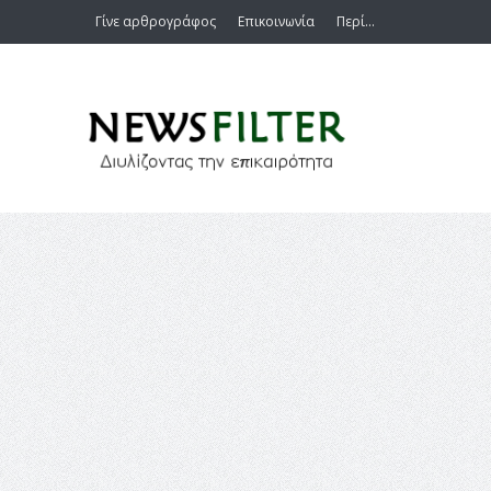
Γίνε αρθρογράφος
Επικοινωνία
Περί…