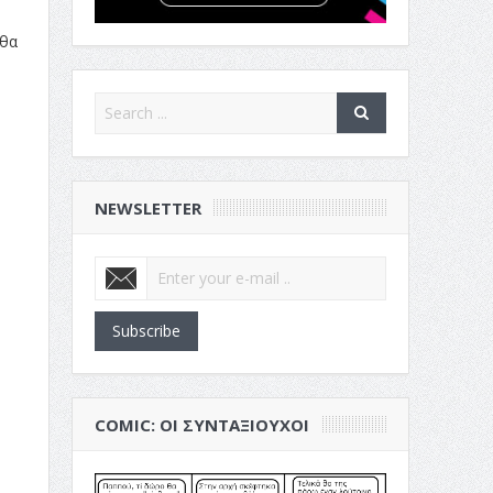
 θα
NEWSLETTER
Subscribe
COMIC: ΟΙ ΣΥΝΤΑΞΙΟΎΧΟΙ