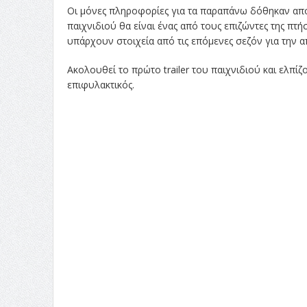
Οι μόνες πληροφορίες για τα παραπάνω δόθηκαν από 
παιχνιδιού θα είναι ένας από τους επιζώντες της πτή
υπάρχουν στοιχεία από τις επόμενες σεζόν για την
Ακολουθεί το πρώτο trailer του παιχνιδιού και ελπίζ
επιφυλακτικός.