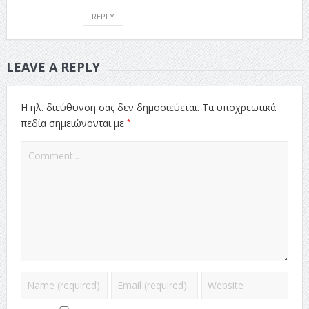
REPLY
LEAVE A REPLY
Η ηλ. διεύθυνση σας δεν δημοσιεύεται.
Τα υποχρεωτικά
*
πεδία σημειώνονται με