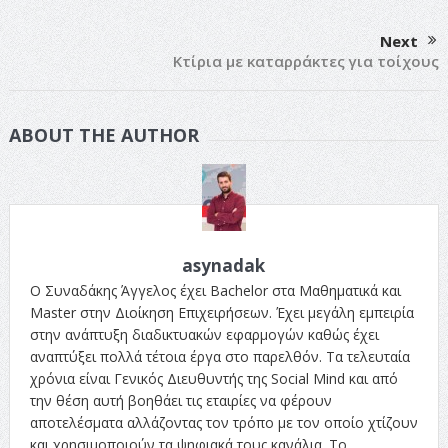
Next
Κτίρια με καταρράκτες για τοίχους
ABOUT THE AUTHOR
asynadak
Ο Συναδάκης Άγγελος έχει Bachelor στα Μαθηματικά και
Master στην Διοίκηση Επιχειρήσεων. Έχει μεγάλη εμπειρία
στην ανάπτυξη διαδικτυακών εφαρμογών καθώς έχει
αναπτύξει πολλά τέτοια έργα στο παρελθόν. Τα τελευταία
χρόνια είναι Γενικός Διευθυντής της Social Mind και από
την θέση αυτή βοηθάει τις εταιρίες να φέρουν
αποτελέσματα αλλάζοντας τον τρόπο με τον οποίο χτίζουν
και χρησιμοποιούν τα ψηφιακά τους κανάλια. Το