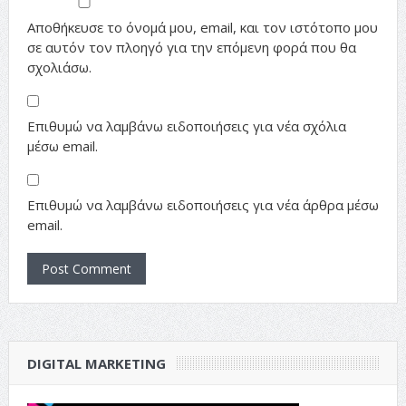
Αποθήκευσε το όνομά μου, email, και τον ιστότοπο μου
σε αυτόν τον πλοηγό για την επόμενη φορά που θα
σχολιάσω.
Επιθυμώ να λαμβάνω ειδοποιήσεις για νέα σχόλια
μέσω email.
Επιθυμώ να λαμβάνω ειδοποιήσεις για νέα άρθρα μέσω
email.
DIGITAL MARKETING