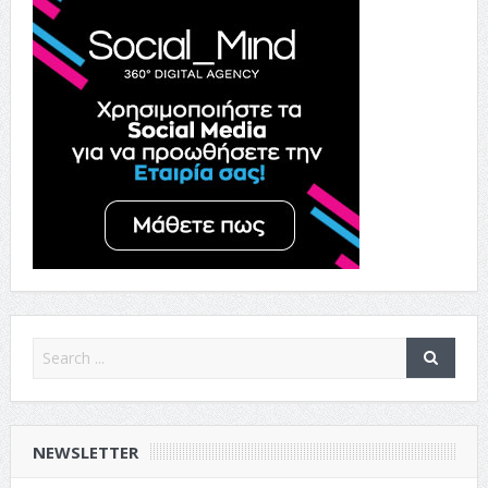
NEWSLETTER