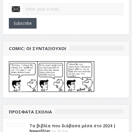
Subscribe
COMIC: ΟΙ ΣΥΝΤΑΞΙΟΎΧΟΙ
ΠΡΌΣΦΑΤΑ ΣΧΌΛΙΑ
Τα βιβλία που διάβασα μέσα στο 2024 |
Newsfilter
on 29 Δεκ