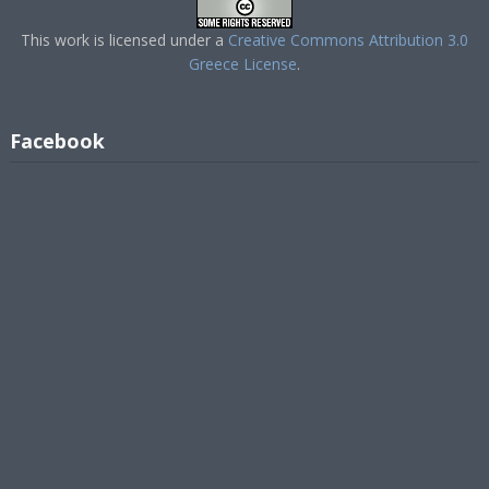
This work is licensed under a
Creative Commons Attribution 3.0
Greece License
.
Facebook