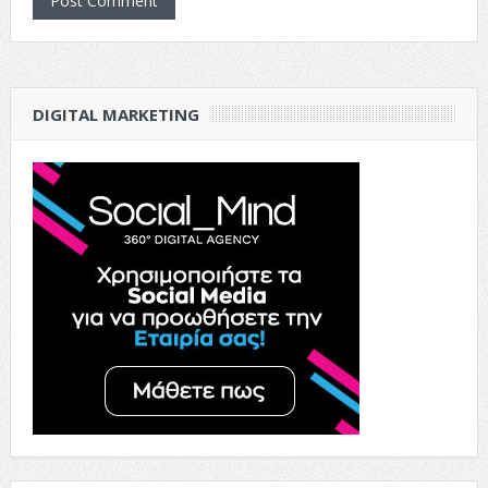
DIGITAL MARKETING