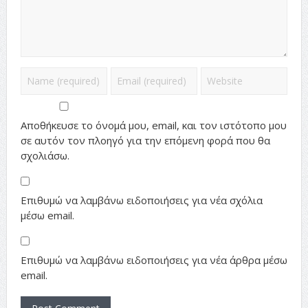
Αποθήκευσε το όνομά μου, email, και τον ιστότοπο μου
σε αυτόν τον πλοηγό για την επόμενη φορά που θα
σχολιάσω.
Επιθυμώ να λαμβάνω ειδοποιήσεις για νέα σχόλια
μέσω email.
Επιθυμώ να λαμβάνω ειδοποιήσεις για νέα άρθρα μέσω
email.