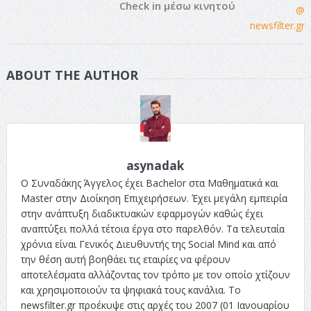
Check in μέσω κινητού
ABOUT THE AUTHOR
asynadak
Ο Συναδάκης Άγγελος έχει Bachelor στα Μαθηματικά και
Master στην Διοίκηση Επιχειρήσεων. Έχει μεγάλη εμπειρία
στην ανάπτυξη διαδικτυακών εφαρμογών καθώς έχει
αναπτύξει πολλά τέτοια έργα στο παρελθόν. Τα τελευταία
χρόνια είναι Γενικός Διευθυντής της Social Mind και από
την θέση αυτή βοηθάει τις εταιρίες να φέρουν
αποτελέσματα αλλάζοντας τον τρόπο με τον οποίο χτίζουν
και χρησιμοποιούν τα ψηφιακά τους κανάλια. Το
newsfilter.gr προέκυψε στις αρχές του 2007 (01 Ιανουαρίου