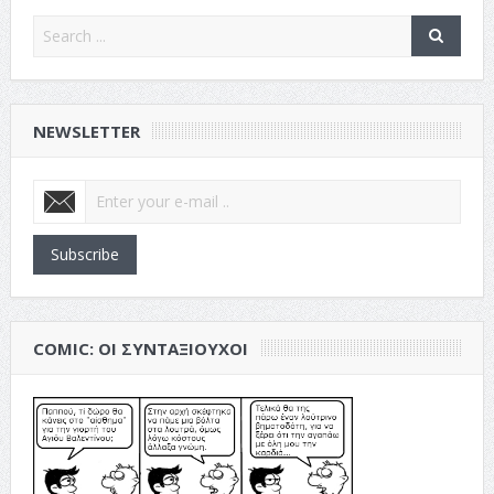
NEWSLETTER
Subscribe
COMIC: ΟΙ ΣΥΝΤΑΞΙΟΎΧΟΙ