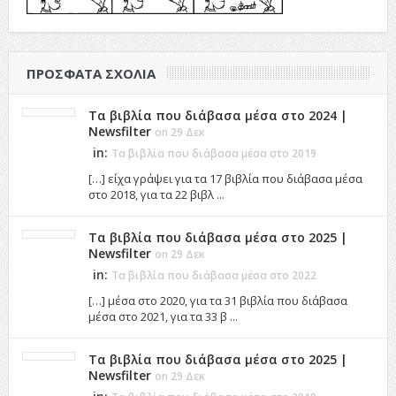
ΠΡΌΣΦΑΤΑ ΣΧΌΛΙΑ
Τα βιβλία που διάβασα μέσα στο 2024 |
Newsfilter
on 29 Δεκ
in:
Τα βιβλία που διάβασα μέσα στο 2019
[…] είχα γράψει για τα 17 βιβλία που διάβασα μέσα
στο 2018, για τα 22 βιβλ ...
Τα βιβλία που διάβασα μέσα στο 2025 |
Newsfilter
on 29 Δεκ
in:
Τα βιβλία που διάβασα μέσα στο 2022
[…] μέσα στο 2020, για τα 31 βιβλία που διάβασα
μέσα στο 2021, για τα 33 β ...
Τα βιβλία που διάβασα μέσα στο 2025 |
Newsfilter
on 29 Δεκ