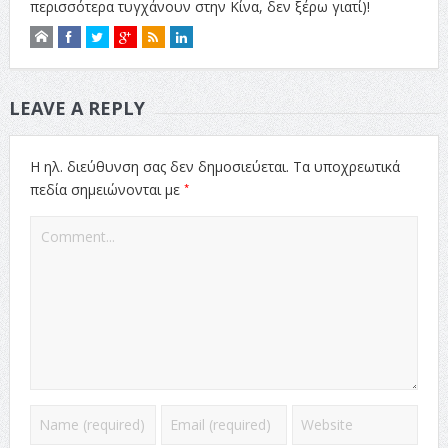
περισσότερα τυγχάνουν στην Κίνα, δεν ξέρω γιατί)!
LEAVE A REPLY
Η ηλ. διεύθυνση σας δεν δημοσιεύεται.
Τα υποχρεωτικά
*
πεδία σημειώνονται με