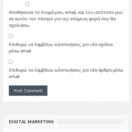
Αποθήκευσε το όνομά μου, email, και τον ιστότοπο μου
σε αυτόν τον πλοηγό για την επόμενη φορά που θα
σχολιάσω.
Επιθυμώ να λαμβάνω ειδοποιήσεις για νέα σχόλια
μέσω email.
Επιθυμώ να λαμβάνω ειδοποιήσεις για νέα άρθρα μέσω
email.
DIGITAL MARKETING