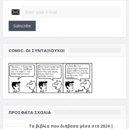
Subscribe
COMIC: ΟΙ ΣΥΝΤΑΞΙΟΎΧΟΙ
ΠΡΌΣΦΑΤΑ ΣΧΌΛΙΑ
Τα βιβλία που διάβασα μέσα στο 2024 |