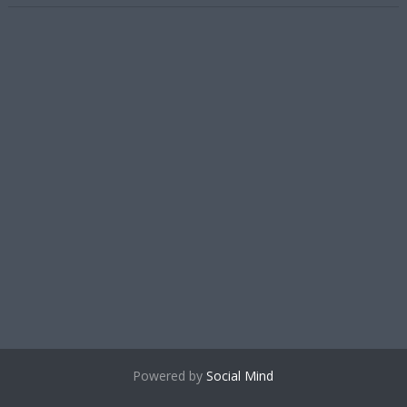
Powered by
Social Mind