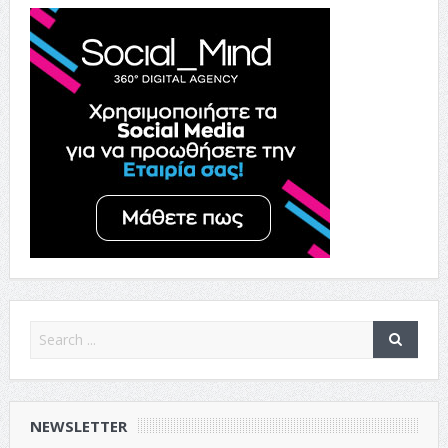
NEWSLETTER