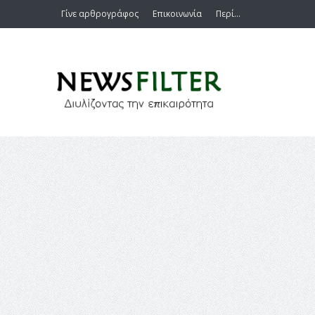
Γίνε αρθρογράφος
Επικοινωνία
Περί…