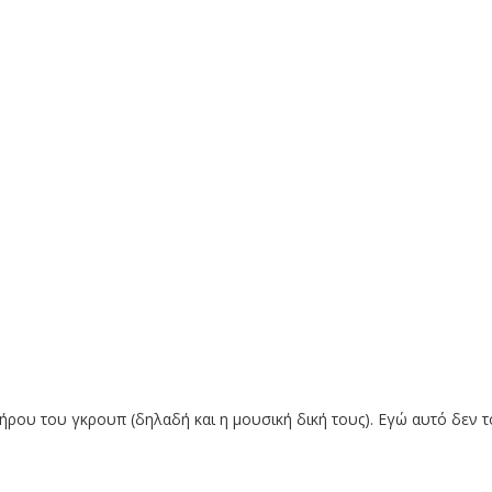
ήρου του γκρουπ (δηλαδή και η μουσική δική τους). Εγώ αυτό δεν τ