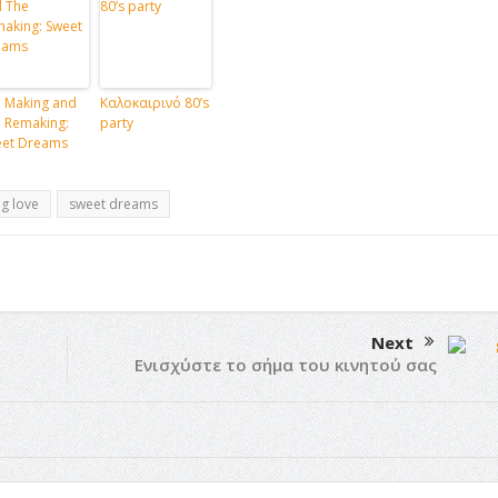
 Making and
Καλοκαιρινό 80’s
 Remaking:
party
et Dreams
g love
sweet dreams
Next
Ενισχύστε το σήμα του κινητού σας