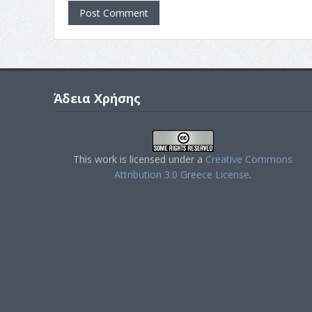
Άδεια Χρήσης
This work is licensed under a
Creative Commons
Attribution 3.0 Greece License
.