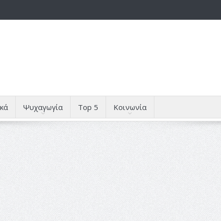
κά
Ψυχαγωγία
Top 5
Κοινωνία