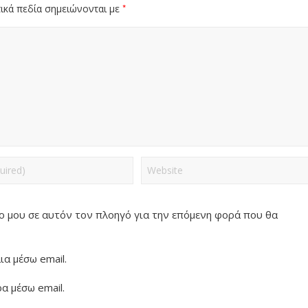
*
ικά πεδία σημειώνονται με
πο μου σε αυτόν τον πλοηγό για την επόμενη φορά που θα
α μέσω email.
α μέσω email.