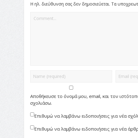
Η ηλ. διεύθυνση σας δεν δημοσιεύεται.
Τα υποχρεωτ
Αποθήκευσε το όνομά μου, email, και τον ιστότο
σχολιάσω.
Επιθυμώ να λαμβάνω ειδοποιήσεις για νέα σχόλι
Επιθυμώ να λαμβάνω ειδοποιήσεις για νέα άρθρ