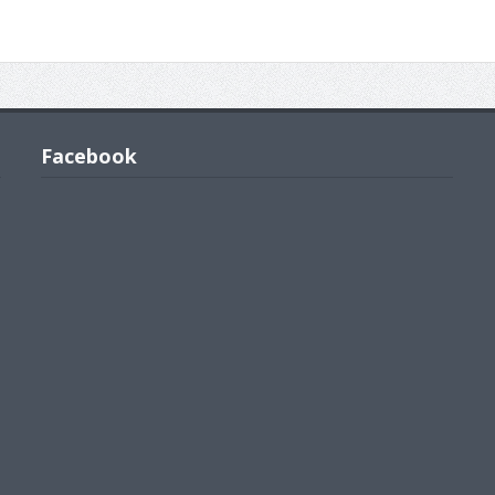
Facebook