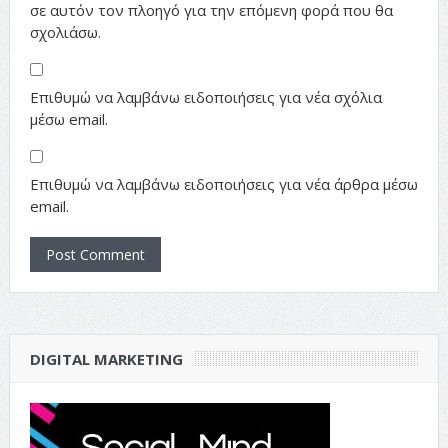
σε αυτόν τον πλοηγό για την επόμενη φορά που θα
σχολιάσω.
Επιθυμώ να λαμβάνω ειδοποιήσεις για νέα σχόλια
μέσω email.
Επιθυμώ να λαμβάνω ειδοποιήσεις για νέα άρθρα μέσω
email.
DIGITAL MARKETING