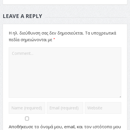
LEAVE A REPLY
Η ηλ. διεύθυνση σας δεν δημοσιεύεται.
Τα υποχρεωτικά
*
πεδία σημειώνονται με
Αποθήκευσε το όνομά μου, email, και τον ιστότοπο μου