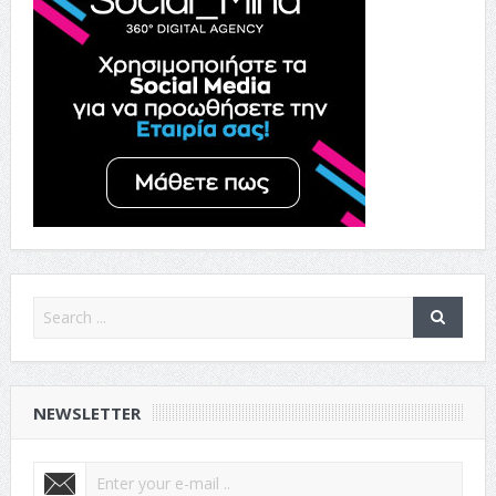
NEWSLETTER