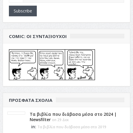
Subscribe
COMIC: ΟΙ ΣΥΝΤΑΞΙΟΎΧΟΙ
ΠΡΌΣΦΑΤΑ ΣΧΌΛΙΑ
Τα βιβλία που διάβασα μέσα στο 2024 |
Newsfilter
on 29 Δεκ
in:
Τα βιβλία που διάβασα μέσα στο 2019