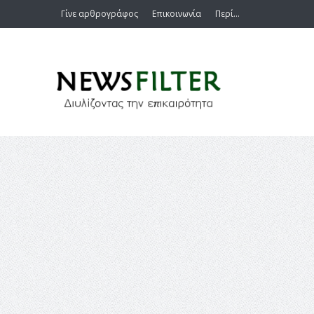
Γίνε αρθρογράφος
Επικοινωνία
Περί…