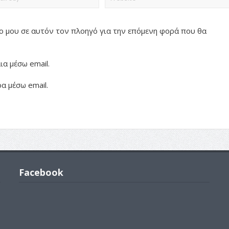
πο μου σε αυτόν τον πλοηγό για την επόμενη φορά που θα
α μέσω email.
α μέσω email.
Facebook