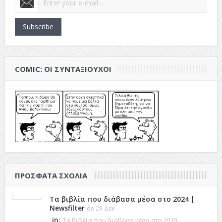
Subscribe
COMIC: ΟΙ ΣΥΝΤΑΞΙΟΎΧΟΙ
ΠΡΌΣΦΑΤΑ ΣΧΌΛΙΑ
Τα βιβλία που διάβασα μέσα στο 2024 |
Newsfilter
on 29 Δεκ
in:
Τα βιβλία που διάβασα μέσα στο 2019