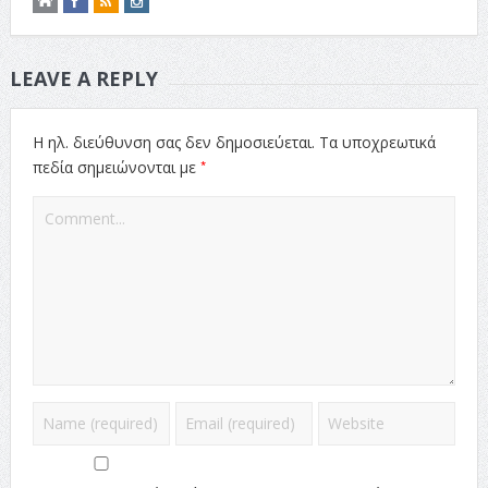
LEAVE A REPLY
Η ηλ. διεύθυνση σας δεν δημοσιεύεται.
Τα υποχρεωτικά
*
πεδία σημειώνονται με