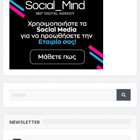
NEWSLETTER