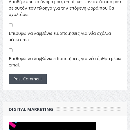
Αποθήκευσε το όνομά μου, email, και τον ιστότοπο μου
σε αυτόν τον πλοηγό για την επόμενη φορά που θα
σχολιάσω.
Επιθυμώ να λαμβάνω ειδοποιήσεις για νέα σχόλια
μέσω email.
Επιθυμώ να λαμβάνω ειδοποιήσεις για νέα άρθρα μέσω
email.
DIGITAL MARKETING