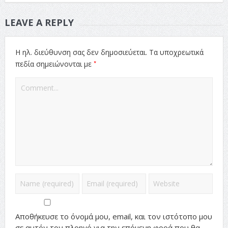
LEAVE A REPLY
Η ηλ. διεύθυνση σας δεν δημοσιεύεται.
Τα υποχρεωτικά
*
πεδία σημειώνονται με
Αποθήκευσε το όνομά μου, email, και τον ιστότοπο μου
σε αυτόν τον πλοηγό για την επόμενη φορά που θα