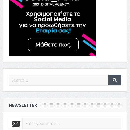
NEWSLETTER