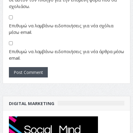
σχολιάσω.
Επιθυμώ να λαμβάνω ειδοποιήσεις για νέα σχόλια
μέσω email.
Επιθυμώ να λαμβάνω ειδοποιήσεις για νέα άρθρα μέσω
email.
DIGITAL MARKETING