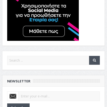
NEWSLETTER