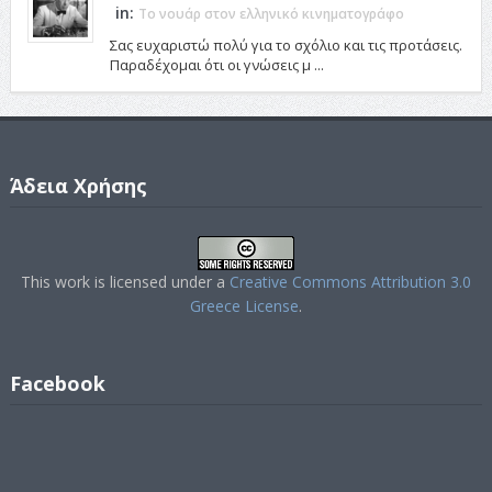
in:
Το νουάρ στον ελληνικό κινηματογράφο
Σας ευχαριστώ πολύ για το σχόλιο και τις προτάσεις.
Παραδέχομαι ότι οι γνώσεις μ ...
Άδεια Χρήσης
This work is licensed under a
Creative Commons Attribution 3.0
Greece License
.
Facebook