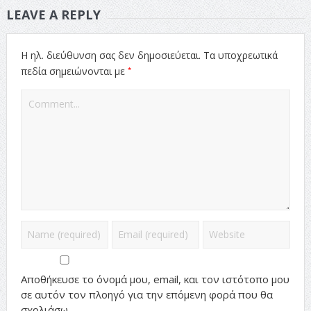
LEAVE A REPLY
Η ηλ. διεύθυνση σας δεν δημοσιεύεται.
Τα υποχρεωτικά
*
πεδία σημειώνονται με
Αποθήκευσε το όνομά μου, email, και τον ιστότοπο μου
σε αυτόν τον πλοηγό για την επόμενη φορά που θα
σχολιάσω.