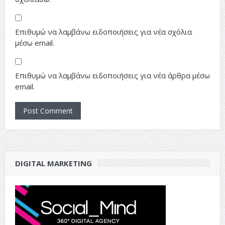
Επιθυμώ να λαμβάνω ειδοποιήσεις για νέα σχόλια
μέσω email.
Επιθυμώ να λαμβάνω ειδοποιήσεις για νέα άρθρα μέσω
email.
DIGITAL MARKETING