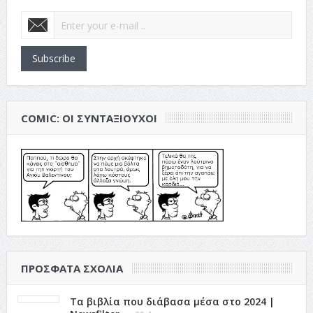
Subscribe
COMIC: ΟΙ ΣΥΝΤΑΞΙΟΎΧΟΙ
ΠΡΌΣΦΑΤΑ ΣΧΌΛΙΑ
Τα βιβλία που διάβασα μέσα στο 2024 |