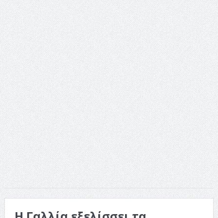
Η Γαλλία εξελίσσει τα