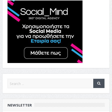
NEWSLETTER