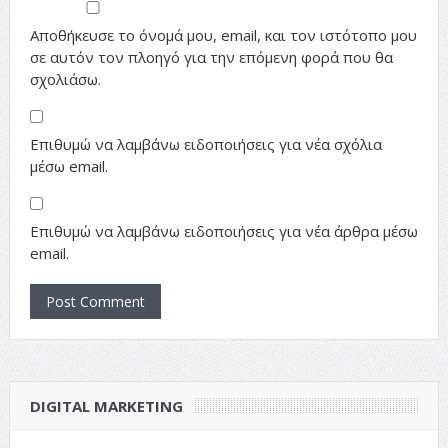
Αποθήκευσε το όνομά μου, email, και τον ιστότοπο μου
σε αυτόν τον πλοηγό για την επόμενη φορά που θα
σχολιάσω.
Επιθυμώ να λαμβάνω ειδοποιήσεις για νέα σχόλια
μέσω email.
Επιθυμώ να λαμβάνω ειδοποιήσεις για νέα άρθρα μέσω
email.
DIGITAL MARKETING