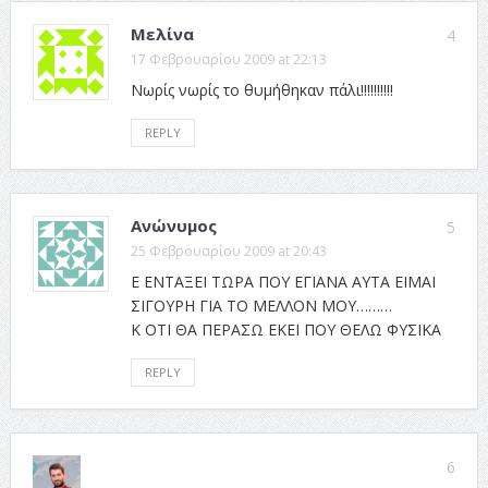
Μελίνα
4
17 Φεβρουαρίου 2009 at 22:13
Νωρίς νωρίς το θυμήθηκαν πάλι!!!!!!!!!!
REPLY
Ανώνυμος
5
25 Φεβρουαρίου 2009 at 20:43
Ε ΕΝΤΑΞΕΙ ΤΩΡΑ ΠΟΥ ΕΓΙΑΝΑ ΑΥΤΑ ΕΙΜΑΙ
ΣΙΓΟΥΡΗ ΓΙΑ ΤΟ ΜΕΛΛΟΝ ΜΟΥ………
Κ ΟΤΙ ΘΑ ΠΕΡΑΣΩ ΕΚΕΙ ΠΟΥ ΘΕΛΩ ΦΥΣΙΚΑ
REPLY
6