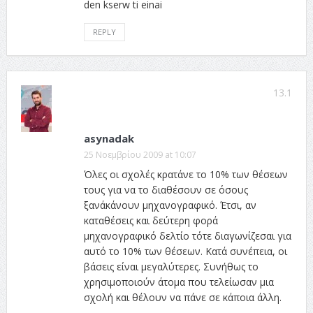
den kserw ti einai
REPLY
13.1
asynadak
25 Νοεμβρίου 2009 at 10:07
Όλες οι σχολές κρατάνε το 10% των θέσεων
τους για να το διαθέσουν σε όσους
ξανάκάνουν μηχανογραφικό. Έτσι, αν
καταθέσεις και δεύτερη φορά
μηχανογραφικό δελτίο τότε διαγωνίζεσαι για
αυτό το 10% των θέσεων. Κατά συνέπεια, οι
βάσεις είναι μεγαλύτερες. Συνήθως το
χρησιμοποιούν άτομα που τελείωσαν μια
σχολή και θέλουν να πάνε σε κάποια άλλη.