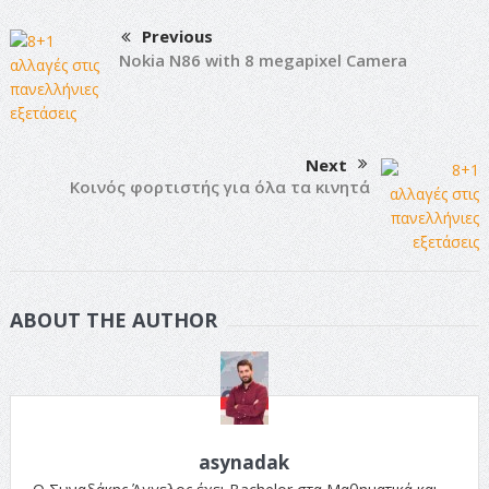
Previous
Nokia N86 with 8 megapixel Camera
Next
Κοινός φορτιστής για όλα τα κινητά
ABOUT THE AUTHOR
asynadak