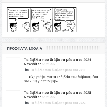
ΠΡΌΣΦΑΤΑ ΣΧΌΛΙΑ
Τα βιβλία που διάβασα μέσα στο 2024 |
Newsfilter
on 29 Δεκ
in:
Τα βιβλία που διάβασα μέσα στο 2019
[…] είχα γράψει για τα 17 βιβλία που διάβασα μέσα
στο 2018, για τα 22 βιβλ ...
Τα βιβλία που διάβασα μέσα στο 2025 |
Newsfilter
on 29 Δεκ
in:
Τα βιβλία που διάβασα μέσα στο 2022