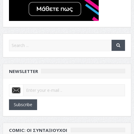
NEWSLETTER
Subscribe
COMIC: ΟΙ ΣΥΝΤΑΞΙΟΎΧΟΙ