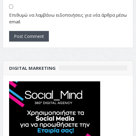
Επιθυμώ να λαμβάνω ειδοποιήσεις για νέα άρθρα μέσω
email.
DIGITAL MARKETING