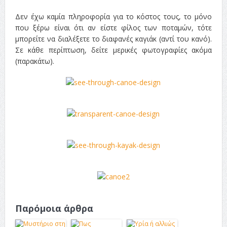
Δεν έχω καμία πληροφορία για το κόστος τους, το μόνο
που ξέρω είναι ότι αν είστε φίλος των ποταμών, τότε
μπορείτε να διαλέξετε το διαφανές καγιάκ (αντί του κανό).
Σε κάθε περίπτωση, δείτε μερικές φωτογραφίες ακόμα
(παρακάτω).
Παρόμοια άρθρα