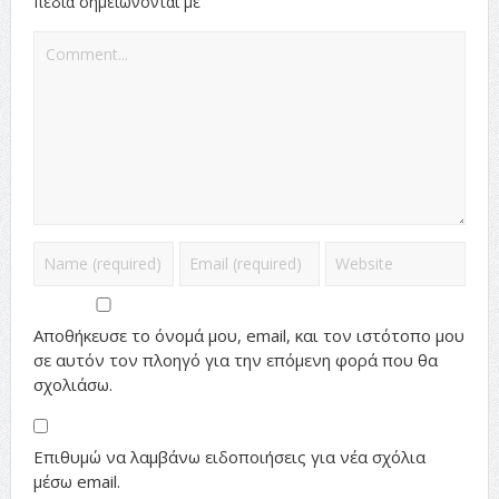
*
πεδία σημειώνονται με
Αποθήκευσε το όνομά μου, email, και τον ιστότοπο μου
σε αυτόν τον πλοηγό για την επόμενη φορά που θα
σχολιάσω.
Επιθυμώ να λαμβάνω ειδοποιήσεις για νέα σχόλια
μέσω email.