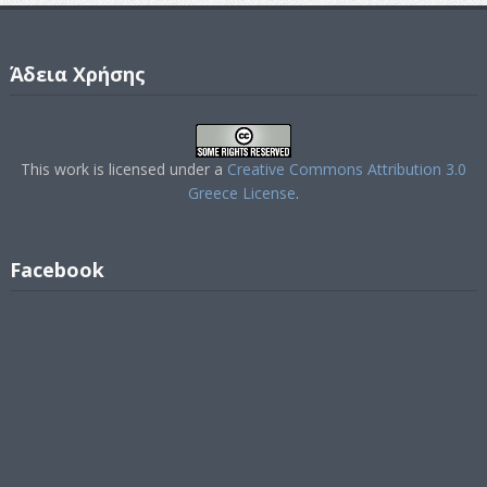
Άδεια Χρήσης
This work is licensed under a
Creative Commons Attribution 3.0
Greece License
.
Facebook