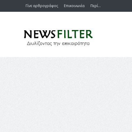
Γίνε αρθρογράφος
Επικοινωνία
Περί…