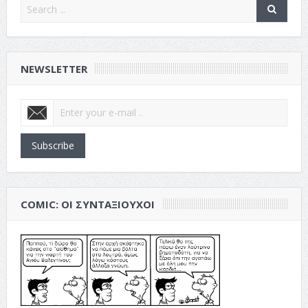
NEWSLETTER
Subscribe
COMIC: ΟΙ ΣΥΝΤΑΞΙΟΎΧΟΙ