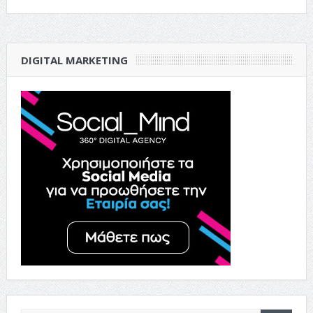
DIGITAL MARKETING