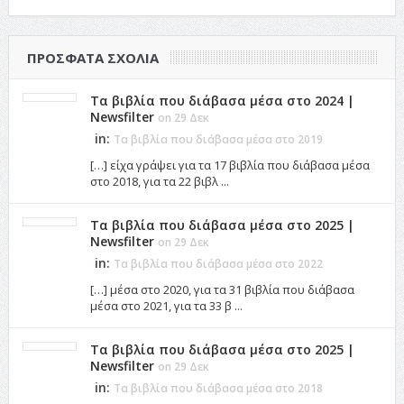
ΠΡΌΣΦΑΤΑ ΣΧΌΛΙΑ
Τα βιβλία που διάβασα μέσα στο 2024 |
Newsfilter
on 29 Δεκ
in:
Τα βιβλία που διάβασα μέσα στο 2019
[…] είχα γράψει για τα 17 βιβλία που διάβασα μέσα
στο 2018, για τα 22 βιβλ ...
Τα βιβλία που διάβασα μέσα στο 2025 |
Newsfilter
on 29 Δεκ
in:
Τα βιβλία που διάβασα μέσα στο 2022
[…] μέσα στο 2020, για τα 31 βιβλία που διάβασα
μέσα στο 2021, για τα 33 β ...
Τα βιβλία που διάβασα μέσα στο 2025 |
Newsfilter
on 29 Δεκ
in:
Τα βιβλία που διάβασα μέσα στο 2018