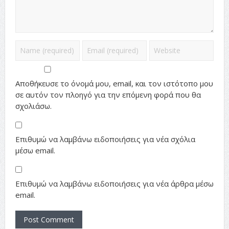
Αποθήκευσε το όνομά μου, email, και τον ιστότοπο μου
σε αυτόν τον πλοηγό για την επόμενη φορά που θα
σχολιάσω.
Επιθυμώ να λαμβάνω ειδοποιήσεις για νέα σχόλια
μέσω email.
Επιθυμώ να λαμβάνω ειδοποιήσεις για νέα άρθρα μέσω
email.