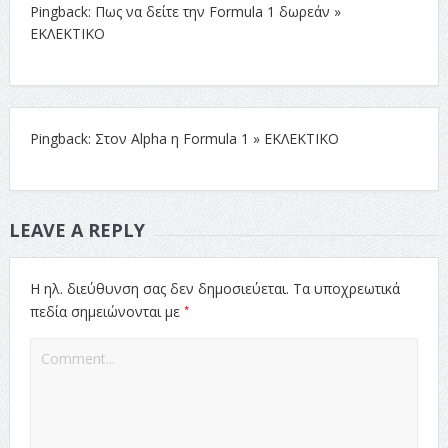
Pingback: Πως να δείτε την Formula 1 δωρεάν »
ΕΚΛΕΚΤΙΚΟ
Pingback: Στον Alpha η Formula 1 » ΕΚΛΕΚΤΙΚΟ
LEAVE A REPLY
Η ηλ. διεύθυνση σας δεν δημοσιεύεται.
Τα υποχρεωτικά
*
πεδία σημειώνονται με