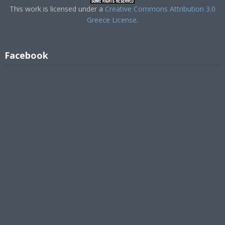
This work is licensed under a
Creative Commons Attribution 3.0
Greece License
.
Facebook