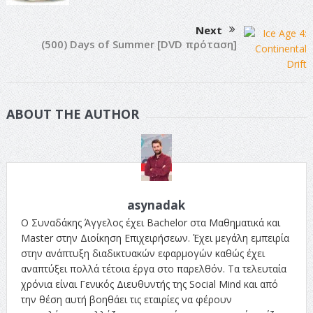
Next
(500) Days of Summer [DVD πρόταση]
ABOUT THE AUTHOR
asynadak
Ο Συναδάκης Άγγελος έχει Bachelor στα Μαθηματικά και
Master στην Διοίκηση Επιχειρήσεων. Έχει μεγάλη εμπειρία
στην ανάπτυξη διαδικτυακών εφαρμογών καθώς έχει
αναπτύξει πολλά τέτοια έργα στο παρελθόν. Τα τελευταία
χρόνια είναι Γενικός Διευθυντής της Social Mind και από
την θέση αυτή βοηθάει τις εταιρίες να φέρουν