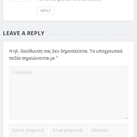
REPLY
LEAVE A REPLY
Η ηλ. διεύθυνση σας δεν δημοσιεύεται.
Τα υποχρεωτικά
*
πεδία σημειώνονται με