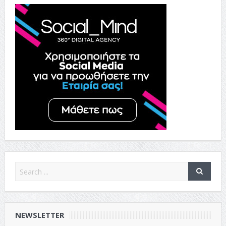
NEWSLETTER