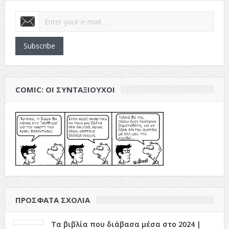
Subscribe
COMIC: ΟΙ ΣΥΝΤΑΞΙΟΎΧΟΙ
ΠΡΌΣΦΑΤΑ ΣΧΌΛΙΑ
Τα βιβλία που διάβασα μέσα στο 2024 |