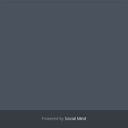
Powered by
Social Mind