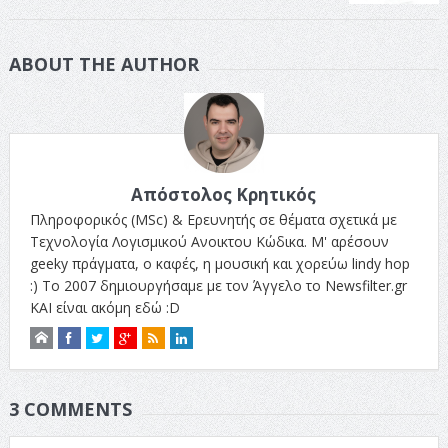
ABOUT THE AUTHOR
Απόστολος Κρητικός
Πληροφορικός (MSc) & Ερευνητής σε θέματα σχετικά με
Τεχνολογία Λογισμικού Ανοικτου Κώδικα. Μ' αρέσουν
geeky πράγματα, ο καφές, η μουσική και χορεύω lindy hop
:) Το 2007 δημιουργήσαμε με τον Άγγελο το Newsfilter.gr
ΚΑΙ είναι ακόμη εδώ :D
3 COMMENTS