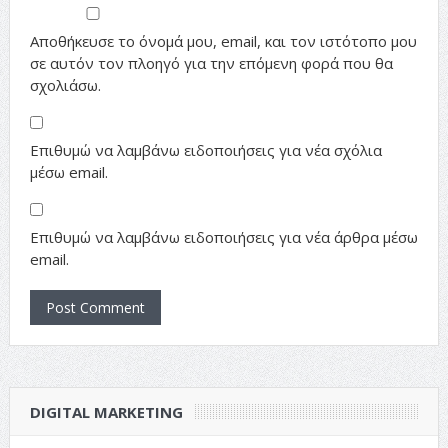
Αποθήκευσε το όνομά μου, email, και τον ιστότοπο μου
σε αυτόν τον πλοηγό για την επόμενη φορά που θα
σχολιάσω.
Επιθυμώ να λαμβάνω ειδοποιήσεις για νέα σχόλια
μέσω email.
Επιθυμώ να λαμβάνω ειδοποιήσεις για νέα άρθρα μέσω
email.
DIGITAL MARKETING