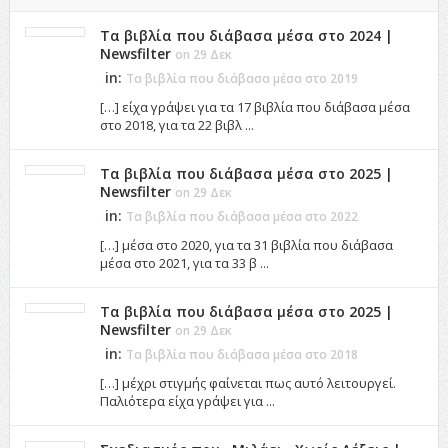
Τα βιβλία που διάβασα μέσα στο 2024 |
Newsfilter
on 29 Δεκ
in:
Τα βιβλία που διάβασα μέσα στο 2019
[…] είχα γράψει για τα 17 βιβλία που διάβασα μέσα
στο 2018, για τα 22 βιβλ ...
Τα βιβλία που διάβασα μέσα στο 2025 |
Newsfilter
on 29 Δεκ
in:
Τα βιβλία που διάβασα μέσα στο 2022
[…] μέσα στο 2020, για τα 31 βιβλία που διάβασα
μέσα στο 2021, για τα 33 β ...
Τα βιβλία που διάβασα μέσα στο 2025 |
Newsfilter
on 29 Δεκ
in:
Τα βιβλία που διάβασα μέσα στο 2018
[…] μέχρι στιγμής φαίνεται πως αυτό λειτουργεί.
Παλιότερα είχα γράψει για ...