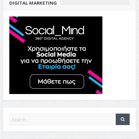
DIGITAL MARKETING