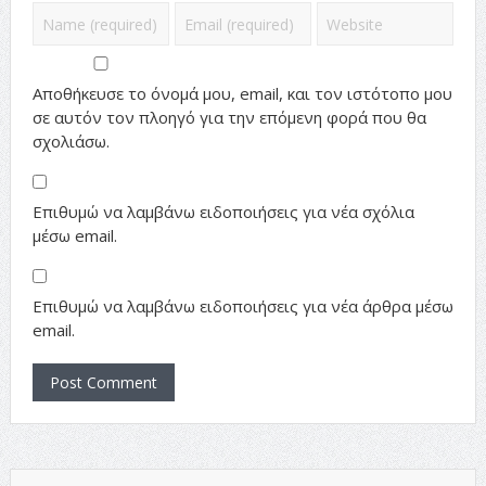
Αποθήκευσε το όνομά μου, email, και τον ιστότοπο μου
σε αυτόν τον πλοηγό για την επόμενη φορά που θα
σχολιάσω.
Επιθυμώ να λαμβάνω ειδοποιήσεις για νέα σχόλια
μέσω email.
Επιθυμώ να λαμβάνω ειδοποιήσεις για νέα άρθρα μέσω
email.