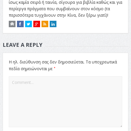
ίσως καμία σειρά ή ταινία, σίγουρα για βιβλία καθώς και για
περίεργα πράγματα που συμβαίνουν στον κόσμο (τα
περισσότερα τυγχάνουν στην Κίνα, δεν ξέρω γιατί)!
LEAVE A REPLY
Η ηλ. διεύθυνση σας δεν δημοσιεύεται.
Τα υποχρεωτικά
*
πεδία σημειώνονται με