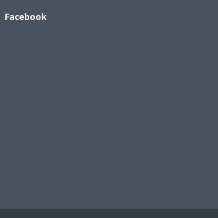
Facebook