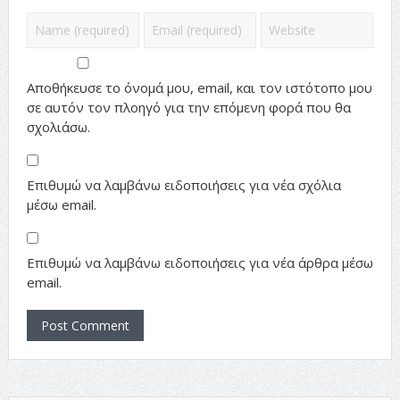
Αποθήκευσε το όνομά μου, email, και τον ιστότοπο μου
σε αυτόν τον πλοηγό για την επόμενη φορά που θα
σχολιάσω.
Επιθυμώ να λαμβάνω ειδοποιήσεις για νέα σχόλια
μέσω email.
Επιθυμώ να λαμβάνω ειδοποιήσεις για νέα άρθρα μέσω
email.