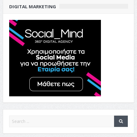
DIGITAL MARKETING