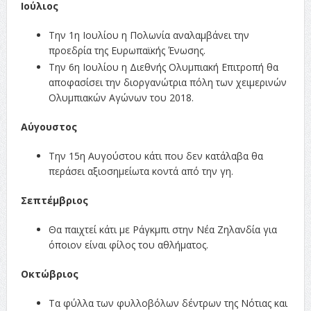
Ιούλιος
Την 1η Ιουλίου η Πολωνία αναλαμβάνει την
προεδρία της Ευρωπαϊκής Ένωσης.
Την 6η Ιουλίου η Διεθνής Ολυμπιακή Επιτροπή θα
αποφασίσει την διοργανώτρια πόλη των χειμερινών
Ολυμπιακών Αγώνων του 2018.
Αύγουστος
Την 15η Αυγούστου κάτι που δεν κατάλαβα θα
περάσει αξιοσημείωτα κοντά από την γη.
Σεπτέμβριος
Θα παιχτεί κάτι με Ράγκμπι στην Νέα Ζηλανδία για
όποιον είναι φίλος του αθλήματος.
Οκτώβριος
Τα φύλλα των φυλλοβόλων δέντρων της Νότιας και