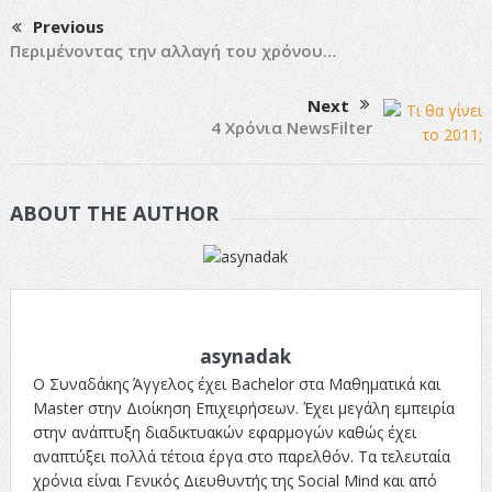
Previous
Περιμένοντας την αλλαγή του χρόνου…
Next
4 Χρόνια NewsFilter
ABOUT THE AUTHOR
asynadak
Ο Συναδάκης Άγγελος έχει Bachelor στα Μαθηματικά και
Master στην Διοίκηση Επιχειρήσεων. Έχει μεγάλη εμπειρία
στην ανάπτυξη διαδικτυακών εφαρμογών καθώς έχει
αναπτύξει πολλά τέτοια έργα στο παρελθόν. Τα τελευταία
χρόνια είναι Γενικός Διευθυντής της Social Mind και από