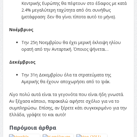
Κεντρικής Ευρώπης θα πέφτουν στο έδαφος με κατά
2.4% μεγαλύτερη ταχύτητα από ότι συνήθως
(μετάφραση: δεν θα γίνει τίποτα αυτό το μήνα).
Νοέμβριος
Την 25η Νοεμβρίου θα έχει μερική έκλειψη ηλίου
ορατή από την Ανταρτική. Όποιος ψήνεται…
Δεκέμβριος
Την 31η Δεκεμβρίου όλα τα στρατεύματα της
Αμερικής θα έχουν αποχωρήσει από το Ιράκ.
Λίγο πολύ αυτά είναι τα γεγονότα που είναι ήδη γνωστά.
Αν ξέχασα κάποιο, παρακαλώ αφήστε σχόλιο για να το
συμπληρώσω. Επίσης, αν ξέρετε κάτι συγκεκριμένο για την
Ελλάδα, γράψτε το και αυτό!
Παρόμοια άρθρα