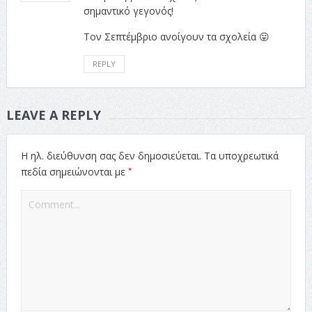
σημαντικό γεγονός!
Τον Σεπτέμβριο ανοίγουν τα σχολεία 😛
REPLY
LEAVE A REPLY
Η ηλ. διεύθυνση σας δεν δημοσιεύεται.
Τα υποχρεωτικά
*
πεδία σημειώνονται με