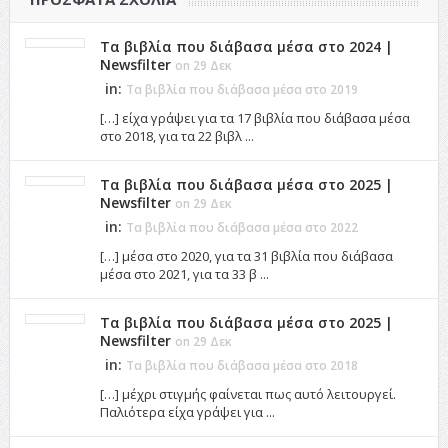
Τα βιβλία που διάβασα μέσα στο 2024 |
Newsfilter
on 29 Δεκ
in:
Τα βιβλία που διάβασα μέσα στο 2019
[…] είχα γράψει για τα 17 βιβλία που διάβασα μέσα
στο 2018, για τα 22 βιβλ ...
Τα βιβλία που διάβασα μέσα στο 2025 |
Newsfilter
on 29 Δεκ
in:
Τα βιβλία που διάβασα μέσα στο 2022
[…] μέσα στο 2020, για τα 31 βιβλία που διάβασα
μέσα στο 2021, για τα 33 β ...
Τα βιβλία που διάβασα μέσα στο 2025 |
Newsfilter
on 29 Δεκ
in:
Τα βιβλία που διάβασα μέσα στο 2018
[…] μέχρι στιγμής φαίνεται πως αυτό λειτουργεί.
Παλιότερα είχα γράψει για ...