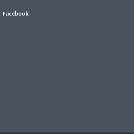
Facebook