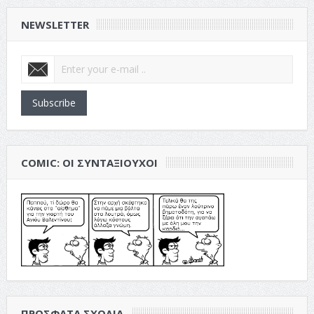
NEWSLETTER
Subscribe
COMIC: ΟΙ ΣΥΝΤΑΞΙΟΎΧΟΙ
ΠΡΌΣΦΑΤΑ ΣΧΌΛΙΑ