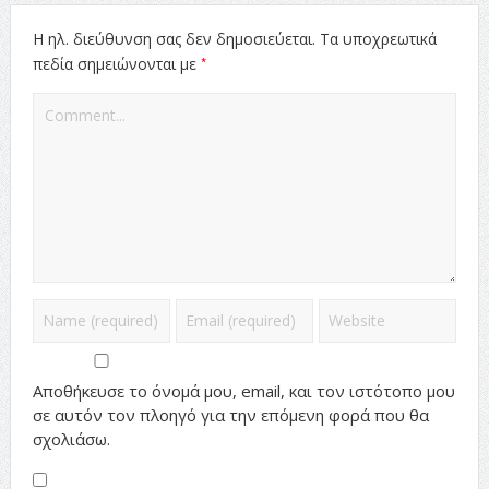
Η ηλ. διεύθυνση σας δεν δημοσιεύεται.
Τα υποχρεωτικά
*
πεδία σημειώνονται με
Αποθήκευσε το όνομά μου, email, και τον ιστότοπο μου
σε αυτόν τον πλοηγό για την επόμενη φορά που θα
σχολιάσω.