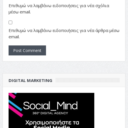
Επιθυμώ να λαμβάνω ειδοποιήσεις για νέα σχόλια
μέσω email.
Επιθυμώ να λαμβάνω ειδοποιήσεις για νέα άρθρα μέσω
email.
DIGITAL MARKETING