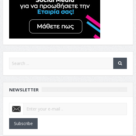
NEWSLETTER
Subscribe