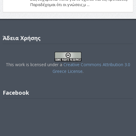
Παραδέχομαι ότι οι γνώσεις μ ...
Άδεια Χρήσης
This work is licensed under a
Creative Commons Attribution 3.0
Greece License
.
Facebook