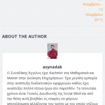
ABOUT THE AUTHOR
asynadak
Ο Συναδάκης Άγγελος έχει Bachelor στα Μαθηματικά και
Master στην Διοίκηση Επιχειρήσεων. Έχει μεγάλη εμπειρία
στην ανάπτυξη διαδικτυακών εφαρμογών καθώς έχει
αναπτύξει πολλά τέτοια έργα στο παρελθόν. Τα τελευταία
χρόνια είναι Γενικός Διευθυντής της Social Mind και από
την θέση αυτή βοηθάει τις εταιρίες να φέρουν
αποτελέσματα αλλάζοντας τον τρόπο με τον οποίο χτίζουν