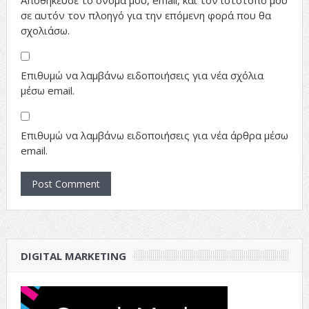
σε αυτόν τον πλοηγό για την επόμενη φορά που θα
σχολιάσω.
Επιθυμώ να λαμβάνω ειδοποιήσεις για νέα σχόλια
μέσω email.
Επιθυμώ να λαμβάνω ειδοποιήσεις για νέα άρθρα μέσω
email.
DIGITAL MARKETING