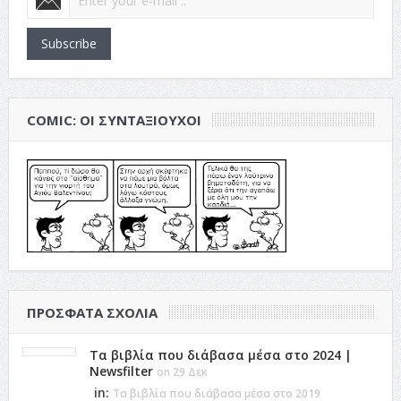
Subscribe
COMIC: ΟΙ ΣΥΝΤΑΞΙΟΎΧΟΙ
ΠΡΌΣΦΑΤΑ ΣΧΌΛΙΑ
Τα βιβλία που διάβασα μέσα στο 2024 |
Newsfilter
on 29 Δεκ
in:
Τα βιβλία που διάβασα μέσα στο 2019