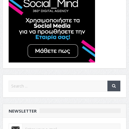
NEWSLETTER