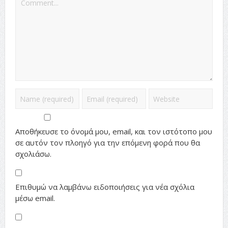
Αποθήκευσε το όνομά μου, email, και τον ιστότοπο μου
σε αυτόν τον πλοηγό για την επόμενη φορά που θα
σχολιάσω.
Επιθυμώ να λαμβάνω ειδοποιήσεις για νέα σχόλια
μέσω email.