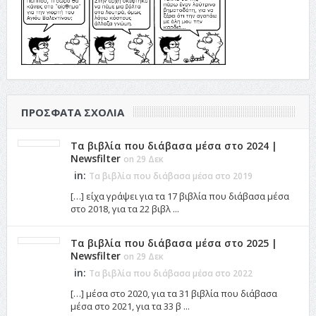
ΠΡΌΣΦΑΤΑ ΣΧΌΛΙΑ
Τα βιβλία που διάβασα μέσα στο 2024 |
Newsfilter
on 29 Δεκ
in:
Τα βιβλία που διάβασα μέσα στο 2019
[…] είχα γράψει για τα 17 βιβλία που διάβασα μέσα
στο 2018, για τα 22 βιβλ ...
Τα βιβλία που διάβασα μέσα στο 2025 |
Newsfilter
on 29 Δεκ
in:
Τα βιβλία που διάβασα μέσα στο 2022
[…] μέσα στο 2020, για τα 31 βιβλία που διάβασα
μέσα στο 2021, για τα 33 β ...