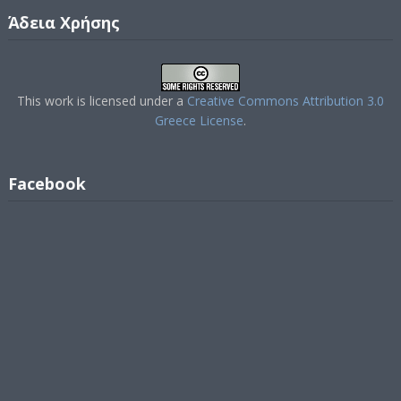
Άδεια Χρήσης
This work is licensed under a
Creative Commons Attribution 3.0
Greece License
.
Facebook