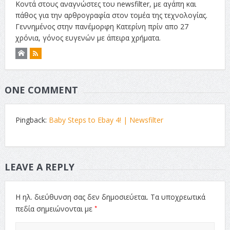
Κοντά στους αναγνώστες του newsfilter, με αγάπη και
πάθος για την αρθρογραφία στον τομέα της τεχνολογίας.
Γεννημένος στην πανέμορφη Κατερίνη πρίν απο 27
χρόνια, γόνος ευγενών με άπειρα χρήματα.
ONE COMMENT
Pingback:
Baby Steps to Ebay 4! | Newsfilter
LEAVE A REPLY
Η ηλ. διεύθυνση σας δεν δημοσιεύεται.
Τα υποχρεωτικά
*
πεδία σημειώνονται με