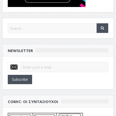
NEWSLETTER
Subscribe
COMIC: ΟΙ ΣΥΝΤΑΞΙΟΎΧΟΙ