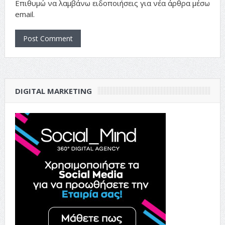
Επιθυμώ να λαμβάνω ειδοποιήσεις για νέα άρθρα μέσω
email.
DIGITAL MARKETING